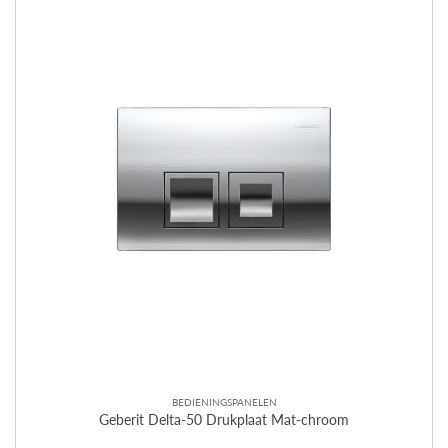
BEDIENINGSPANELEN
Geberit Delta-50 Drukplaat Mat-chroom