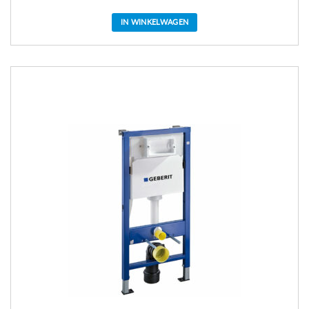
IN WINKELWAGEN