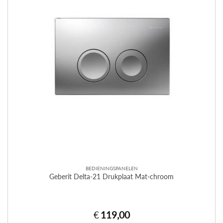
BEDIENINGSPANELEN
Geberit Delta-21 Drukplaat Mat-chroom
€
119,00