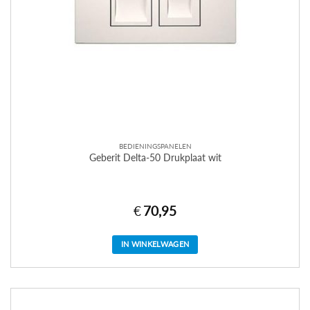
BEDIENINGSPANELEN
Geberit Delta-50 Drukplaat wit
€
70,95
IN WINKELWAGEN