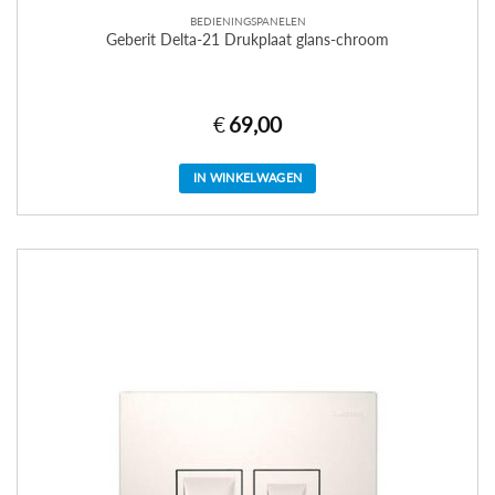
BEDIENINGSPANELEN
Geberit Delta-21 Drukplaat glans-chroom
€
69,00
IN WINKELWAGEN