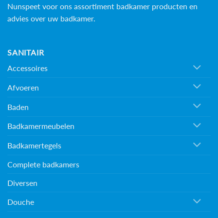
Nunspeet voor ons assortiment badkamer producten en
advies over uw badkamer.
SANITAIR
Accessoires
Afvoeren
Baden
Badkamermeubelen
Badkamertegels
Complete badkamers
Diversen
Douche