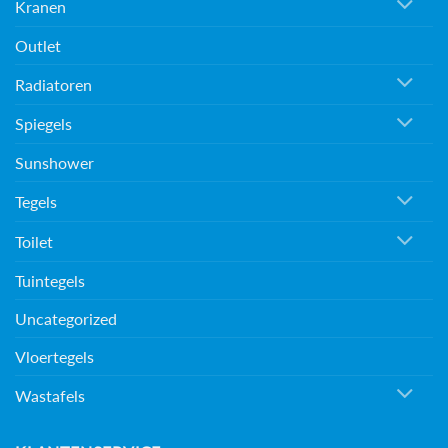
Kranen
Outlet
Radiatoren
Spiegels
Sunshower
Tegels
Toilet
Tuintegels
Uncategorized
Vloertegels
Wastafels