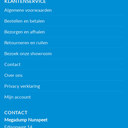
KLANTENSERVICE
Algemene voorwaarden
Bestellen en betalen
Bezorgen en afhalen
Retourneren en ruilen
Bezoek onze showroom
Contact
Over ons
Privacy verklaring
Mijn account
CONTACT
Megadump Nunspeet
Edisonweg 14