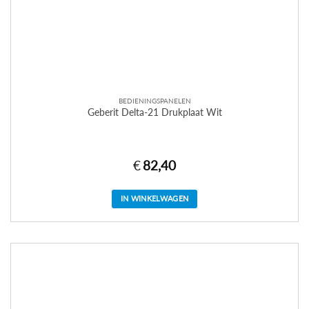
BEDIENINGSPANELEN
Geberit Delta-21 Drukplaat Wit
€
82,40
IN WINKELWAGEN