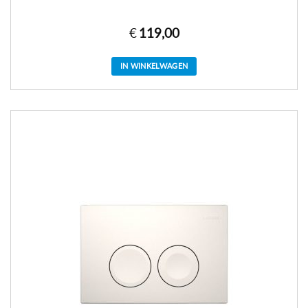
€
119,00
IN WINKELWAGEN