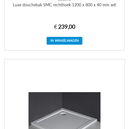
Luxe douchebak SMC rechthoek 1200 x 800 x 40 mm wit
€
239,00
IN WINKELWAGEN