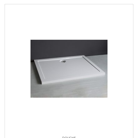
DOUCHE