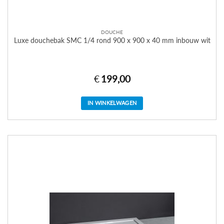
DOUCHE
Luxe douchebak SMC 1/4 rond 900 x 900 x 40 mm inbouw wit
€
199,00
IN WINKELWAGEN