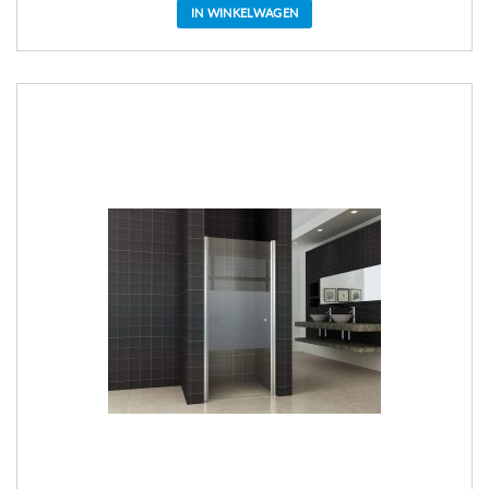
IN WINKELWAGEN