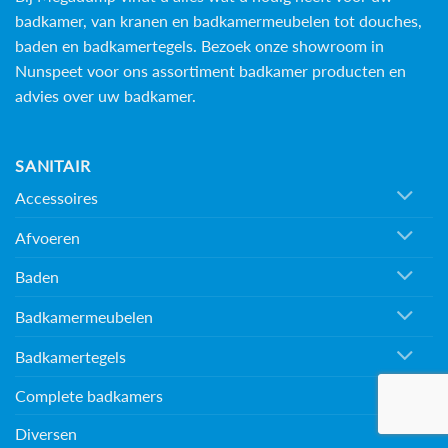
badkamer, van kranen en badkamermeubelen tot douches,
baden en
badkamertegels
. Bezoek onze showroom in
Nunspeet voor ons assortiment badkamer producten en
advies over uw badkamer.
SANITAIR
Accessoires
Afvoeren
Baden
Badkamermeubelen
Badkamertegels
Complete badkamers
Diversen