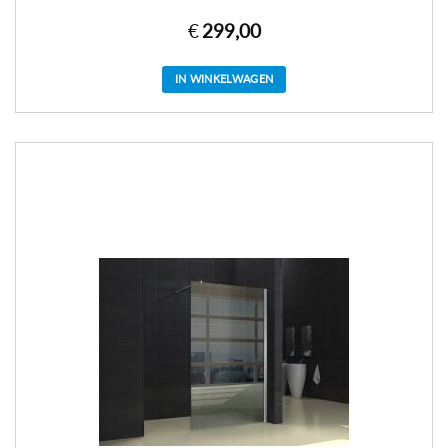
€
299,00
IN WINKELWAGEN