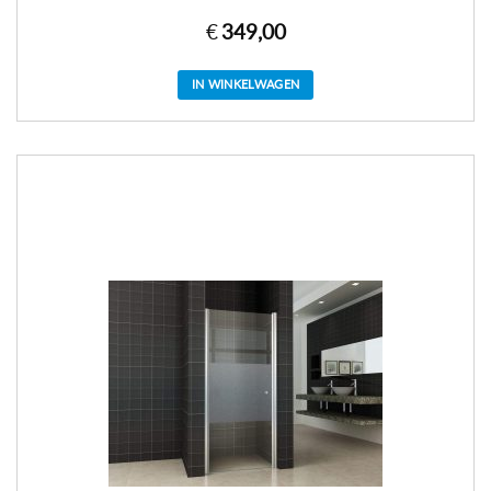
€
349,00
IN WINKELWAGEN