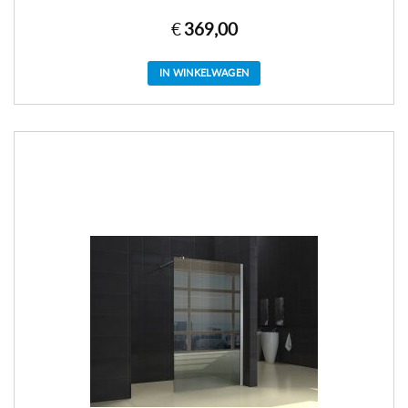
€
369,00
IN WINKELWAGEN