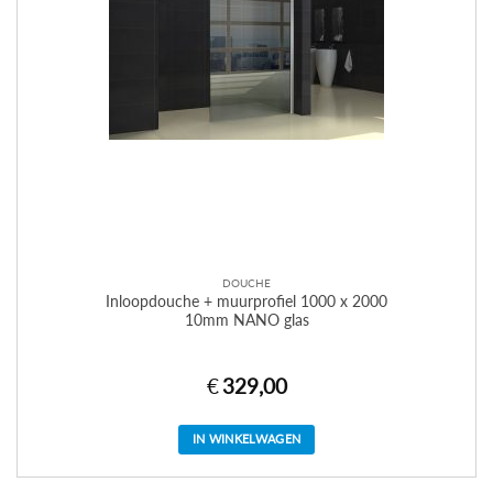
DOUCHE
Inloopdouche + muurprofiel 1000 x 2000
10mm NANO glas
€
329,00
IN WINKELWAGEN