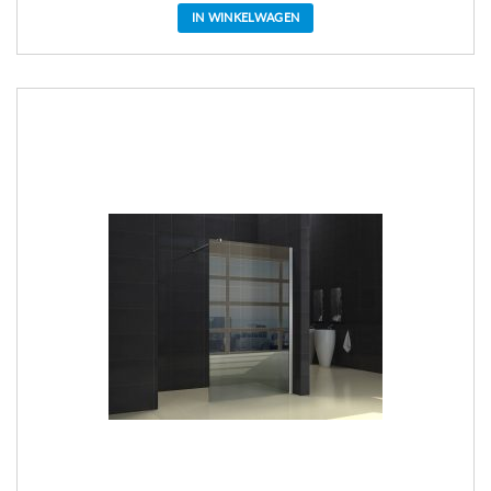
IN WINKELWAGEN