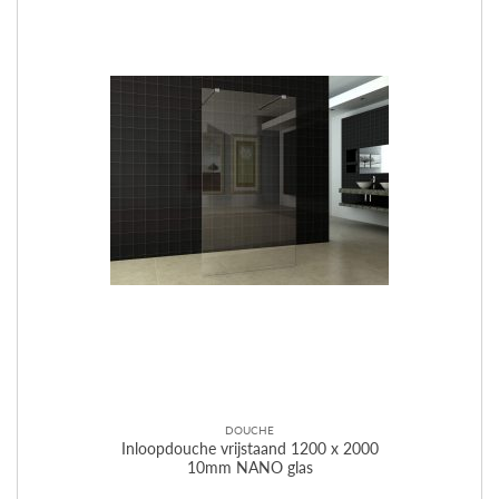
DOUCHE
Inloopdouche vrijstaand 1200 x 2000
10mm NANO glas