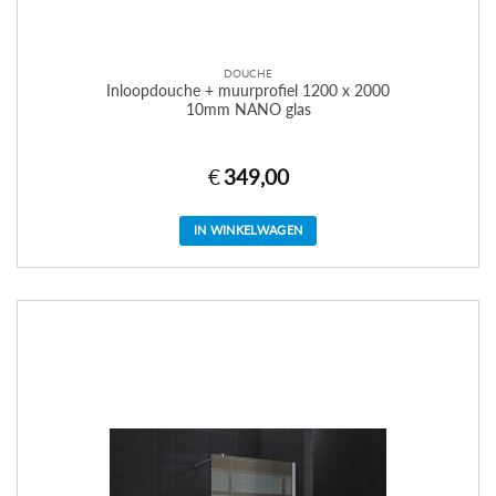
DOUCHE
Inloopdouche + muurprofiel 1200 x 2000
10mm NANO glas
€
349,00
IN WINKELWAGEN