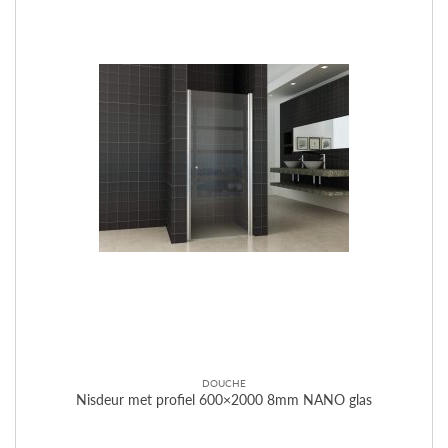
DOUCHE
Nisdeur met profiel 600×2000 8mm NANO glas