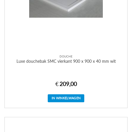
DOUCHE
Luxe douchebak SMC vierkant 900 x 900 x 40 mm wit
€
209,00
IN WINKELWAGEN