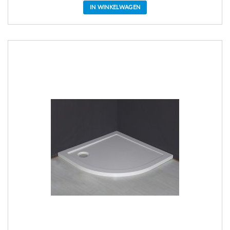
IN WINKELWAGEN