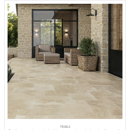
TEGELS