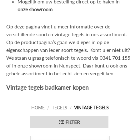
Mogelijk om uw bestelling direct op te halen in
onze showroom
Op deze pagina vindt u
meer informatie
over de
verschillende soorten vintage tegels in ons assortiment.
Op de productpagina’s gaan we dieper in op de
eigenschappen van ieder soort tegels. Komt u er niet uit?
We staan u graag telefonisch te woord via
0341 701 155
of in onze showroom in Nunspeet. Daar kunt u ook ons
gehele assortiment in het echt zien en vergelijken.
Vintage tegels badkamer kopen
HOME
/
TEGELS
/
VINTAGE TEGELS
FILTER