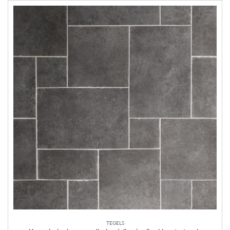
TEGELS