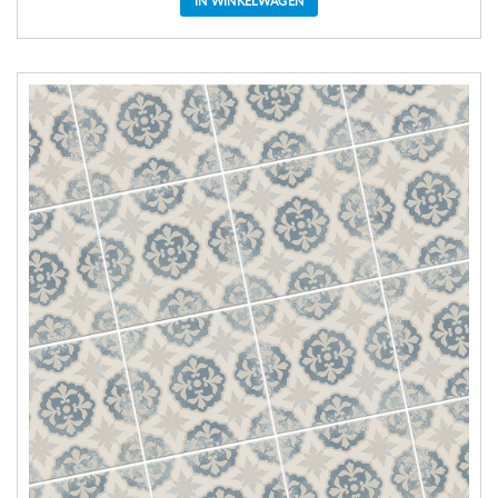
IN WINKELWAGEN