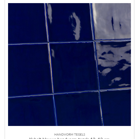
HANDVORM TEGELS