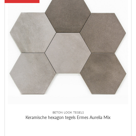
BETON LOOK TEGELS
Keramische hexagon tegels Ermes Aurelia Mix