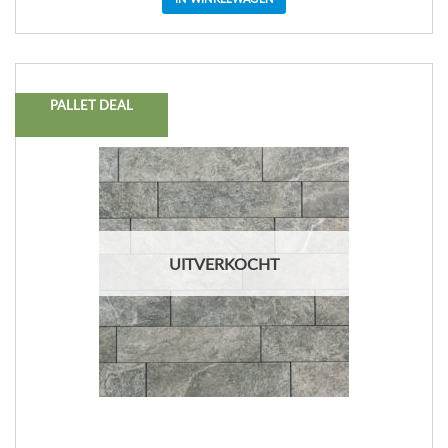
PALLET DEAL
UITVERKOCHT