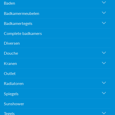
Baden
Badkamermeubelen
Badkamertegels
Complete badkamers
Diversen
Douche
Kranen
Outlet
Radiatoren
Spiegels
Sunshower
Tegels