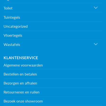
Toilet
Tuintegels
Uncategorized
Vloertegels
Wastafels
KLANTENSERVICE
Algemene voorwaarden
Bestellen en betalen
Bezorgen en afhalen
Retourneren en ruilen
Bezoek onze showroom