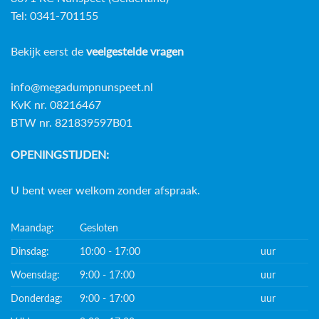
Tel: 0341-701155
Bekijk eerst de
veelgestelde vragen
info@megadumpnunspeet.nl
KvK nr. 08216467
BTW nr. 821839597B01
OPENINGSTIJDEN:
U bent weer welkom zonder afspraak.
Maandag:
Gesloten
Dinsdag:
10:00 - 17:00
uur
Woensdag:
9:00 - 17:00
uur
Donderdag:
9:00 - 17:00
uur