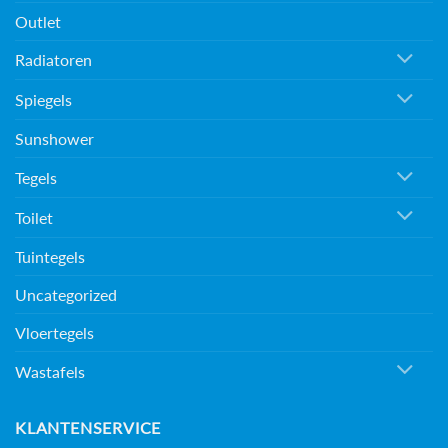
Outlet
Radiatoren
Spiegels
Sunshower
Tegels
Toilet
Tuintegels
Uncategorized
Vloertegels
Wastafels
KLANTENSERVICE