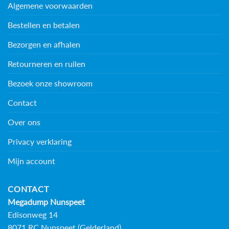
Algemene voorwaarden
Bestellen en betalen
Bezorgen en afhalen
Retourneren en ruilen
Bezoek onze showroom
Contact
Over ons
Privacy verklaring
Mijn account
CONTACT
Megadump Nunspeet
Edisonweg 14
8071 RC Nunspeet (Gelderland)