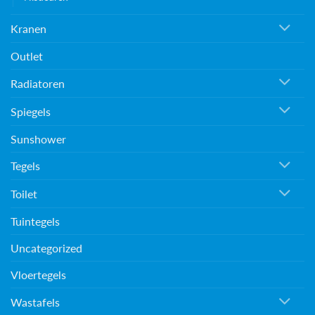
Kranen
Outlet
Radiatoren
Spiegels
Sunshower
Tegels
Toilet
Tuintegels
Uncategorized
Vloertegels
Wastafels