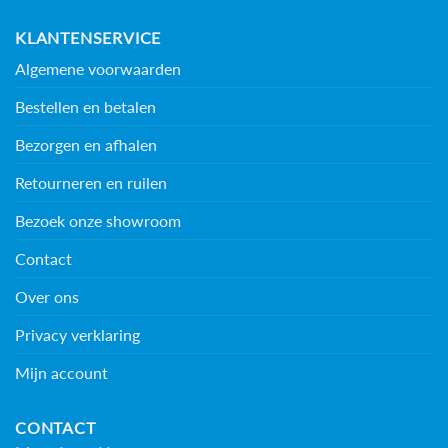
KLANTENSERVICE
Algemene voorwaarden
Bestellen en betalen
Bezorgen en afhalen
Retourneren en ruilen
Bezoek onze showroom
Contact
Over ons
Privacy verklaring
Mijn account
CONTACT