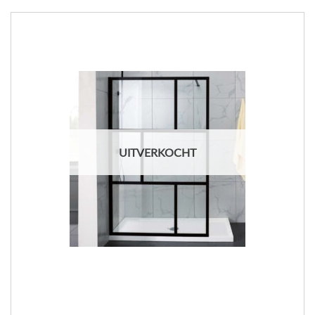
UITVERKOCHT