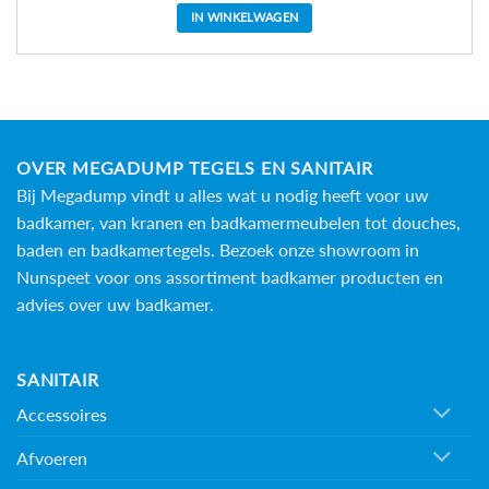
IN WINKELWAGEN
OVER MEGADUMP TEGELS EN SANITAIR
Bij Megadump vindt u alles wat u nodig heeft voor uw
badkamer, van kranen en badkamermeubelen tot douches,
baden en
badkamertegels
. Bezoek onze showroom in
Nunspeet voor ons assortiment badkamer producten en
advies over uw badkamer.
SANITAIR
Accessoires
Afvoeren