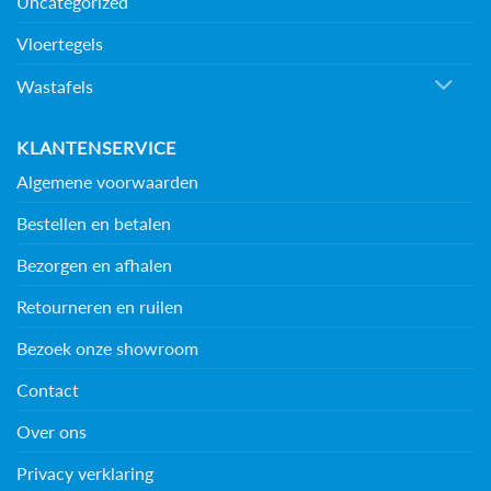
Uncategorized
Vloertegels
Wastafels
KLANTENSERVICE
Algemene voorwaarden
Bestellen en betalen
Bezorgen en afhalen
Retourneren en ruilen
Bezoek onze showroom
Contact
Over ons
Privacy verklaring