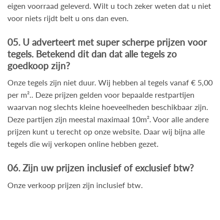
eigen voorraad geleverd. Wilt u toch zeker weten dat u niet
voor niets rijdt belt u ons dan even.
05. U adverteert met super scherpe prijzen voor
tegels. Betekend dit dan dat alle tegels zo
goedkoop zijn?
Onze tegels zijn niet duur. Wij hebben al tegels vanaf € 5,00
per m².. Deze prijzen gelden voor bepaalde restpartijen
waarvan nog slechts kleine hoeveelheden beschikbaar zijn.
Deze partijen zijn meestal maximaal 10m². Voor alle andere
prijzen kunt u terecht op onze website. Daar wij bijna alle
tegels
die wij verkopen online hebben gezet.
06. Zijn uw prijzen inclusief of exclusief btw?
Onze verkoop prijzen zijn inclusief btw.