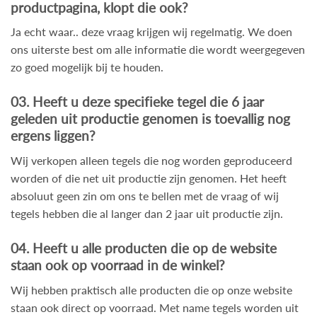
productpagina, klopt die ook?
Ja echt waar.. deze vraag krijgen wij regelmatig. We doen
ons uiterste best om alle informatie die wordt weergegeven
zo goed mogelijk bij te houden.
03. Heeft u deze specifieke tegel die 6 jaar
geleden uit productie genomen is toevallig nog
ergens liggen?
Wij verkopen alleen tegels die nog worden geproduceerd
worden of die net uit productie zijn genomen. Het heeft
absoluut geen zin om ons te bellen met de vraag of wij
tegels hebben die al langer dan 2 jaar uit productie zijn.
04. Heeft u alle producten die op de website
staan ook op voorraad in de winkel?
Wij hebben praktisch alle producten die op onze website
staan ook direct op voorraad. Met name tegels worden uit