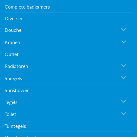
Complete badkamers
Diversen
Douche
Kranen
Outlet
Radiatoren
Spiegels
Sunshower
Tegels
Toilet
Tuintegels