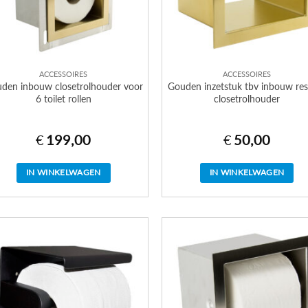
ACCESSOIRES
ACCESSOIRES
den inbouw closetrolhouder voor
Gouden inzetstuk tbv inbouw res
6 toilet rollen
closetrolhouder
€
199,00
€
50,00
IN WINKELWAGEN
IN WINKELWAGEN