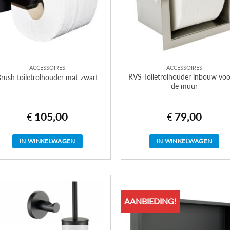
ACCESSOIRES
ACCESSOIRES
RVS Toiletrolhouder inbouw voo
rush toiletrolhouder mat-zwart
de muur
€
105,00
€
79,00
IN WINKELWAGEN
IN WINKELWAGEN
AANBIEDING!