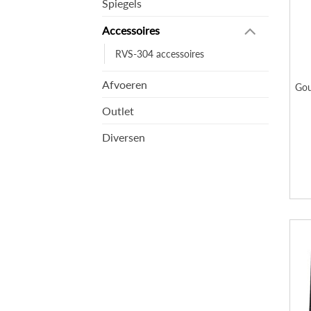
Spiegels
Accessoires
RVS-304 accessoires
Afvoeren
Gou
Outlet
Diversen