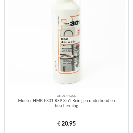
ONDERHOUD
Moeller HMK P301 RSP 3in1 Reinigen onderhoud en
bescherming
€
20,95