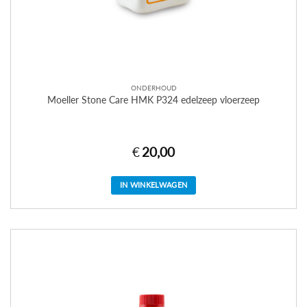
ONDERHOUD
Moeller Stone Care HMK P324 edelzeep vloerzeep
€
20,00
IN WINKELWAGEN