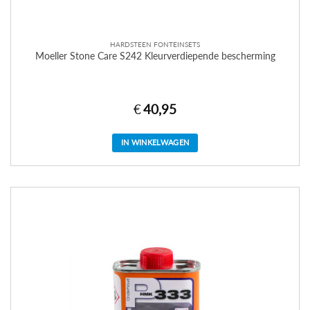
HARDSTEEN FONTEINSETS
Moeller Stone Care S242 Kleurverdiepende bescherming
€
40,95
IN WINKELWAGEN