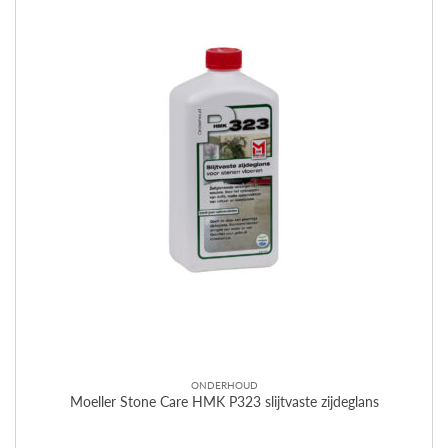
ONDERHOUD
Moeller Stone Care HMK P323 slijtvaste zijdeglans