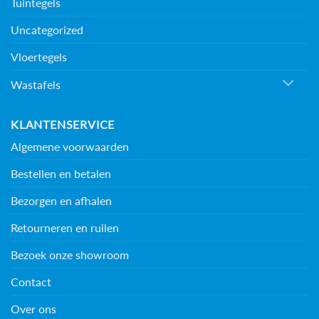
Tuintegels
Uncategorized
Vloertegels
Wastafels
KLANTENSERVICE
Algemene voorwaarden
Bestellen en betalen
Bezorgen en afhalen
Retourneren en ruilen
Bezoek onze showroom
Contact
Over ons