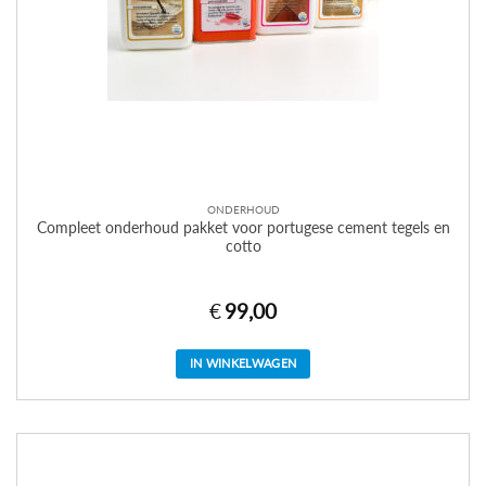
ONDERHOUD
Compleet onderhoud pakket voor portugese cement tegels en
cotto
€
99,00
IN WINKELWAGEN