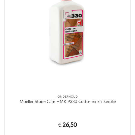
ONDERHOUD
Moeller Stone Care HMK P330 Cotto- en klinkerolie
€
26,50