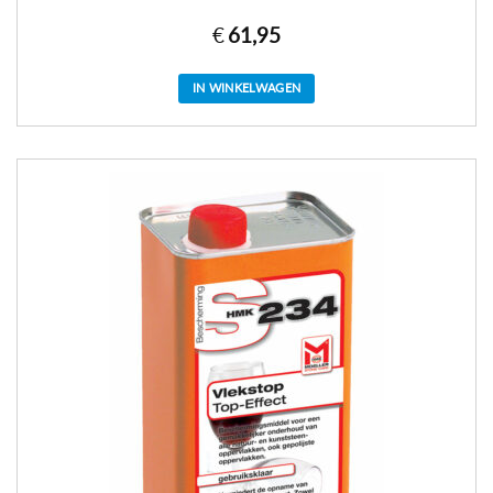
€
61,95
IN WINKELWAGEN