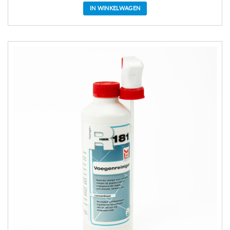
IN WINKELWAGEN