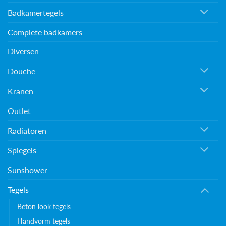
Badkamertegels
Complete badkamers
Diversen
Douche
Kranen
Outlet
Radiatoren
Spiegels
Sunshower
Tegels
Beton look tegels
Handvorm tegels