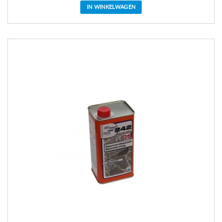
IN WINKELWAGEN