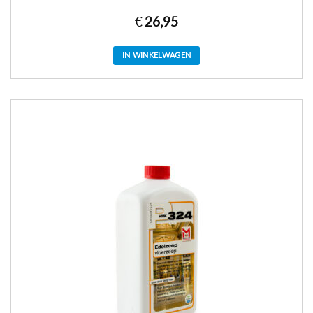
€
26,95
IN WINKELWAGEN