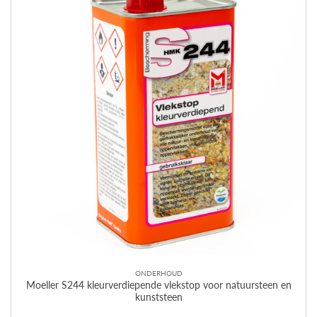
ONDERHOUD
Moeller S244 kleurverdiepende vlekstop voor natuursteen en
kunststeen