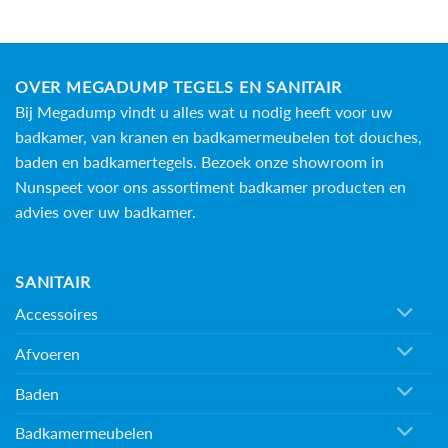
OVER MEGADUMP TEGELS EN SANITAIR
Bij Megadump vindt u alles wat u nodig heeft voor uw
badkamer, van kranen en badkamermeubelen tot douches,
baden en
badkamertegels
. Bezoek onze showroom in
Nunspeet voor ons assortiment badkamer producten en
advies over uw badkamer.
SANITAIR
Accessoires
Afvoeren
Baden
Badkamermeubelen