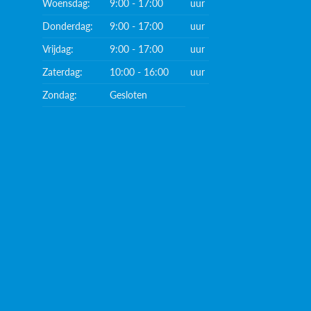
Woensdag:
9:00 - 17:00
uur
Donderdag:
9:00 - 17:00
uur
Vrijdag:
9:00 - 17:00
uur
Zaterdag:
10:00 - 16:00
uur
Zondag:
Gesloten