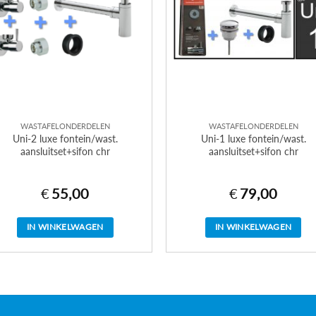
WASTAFELONDERDELEN
WASTAFELONDERDELEN
Uni-2 luxe fontein/wast.
Uni-1 luxe fontein/wast.
aansluitset+sifon chr
aansluitset+sifon chr
€
55,00
€
79,00
IN WINKELWAGEN
IN WINKELWAGEN