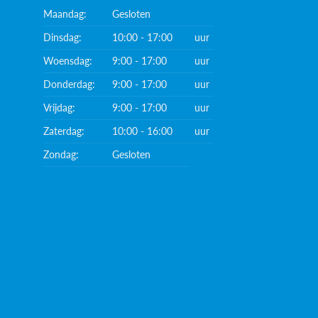
Maandag:
Gesloten
Dinsdag:
10:00 - 17:00
uur
Woensdag:
9:00 - 17:00
uur
Donderdag:
9:00 - 17:00
uur
Vrijdag:
9:00 - 17:00
uur
Zaterdag:
10:00 - 16:00
uur
Zondag:
Gesloten