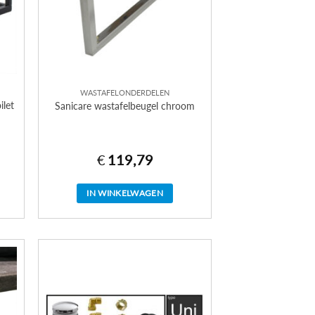
WASTAFELONDERDELEN
ilet
Sanicare wastafelbeugel chroom
€
119,79
IN WINKELWAGEN