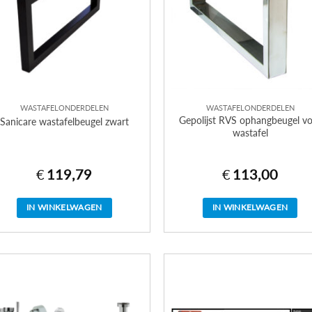
WASTAFELONDERDELEN
WASTAFELONDERDELEN
Gepolijst RVS ophangbeugel v
Sanicare wastafelbeugel zwart
wastafel
€
119,79
€
113,00
IN WINKELWAGEN
IN WINKELWAGEN