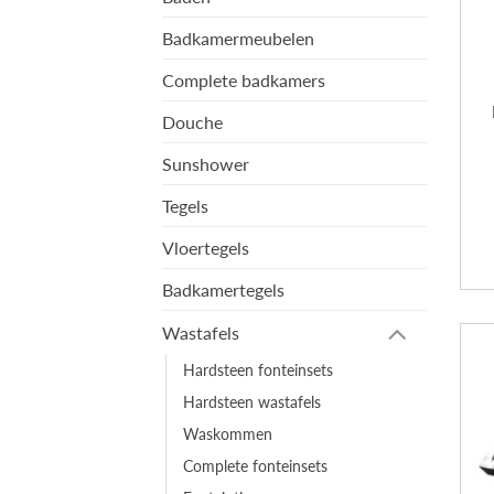
Badkamermeubelen
Complete badkamers
Douche
Sunshower
Tegels
Vloertegels
Badkamertegels
Wastafels
Hardsteen fonteinsets
Hardsteen wastafels
Waskommen
Complete fonteinsets