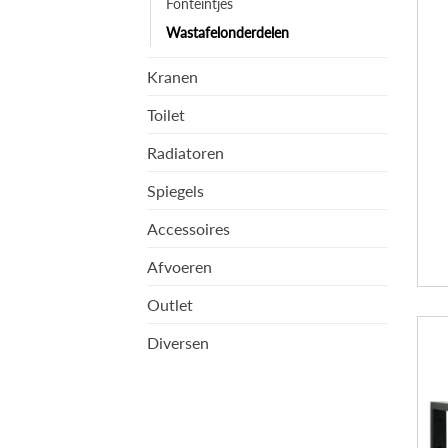
Fonteintjes
Wastafelonderdelen
Kranen
Toilet
Radiatoren
Spiegels
Accessoires
Afvoeren
Outlet
Diversen