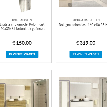
KOLOMKASTEN
BADKAMERMEUBELEN
Laatste showmodel Kolomkast
Bologna kolomkast 160x40x35 
160x35x35 betonlook gefineerd
€
150,00
€
319,00
IN WINKELWAGEN
IN WINKELWAGEN