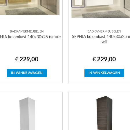
BADKAMERMEUBELEN
BADKAMERMEUBELEN
SEPHIA kolomkast 140x30x25 
HIA kolomkast 140x30x25 nature
wit
€
229,00
€
229,00
IN WINKELWAGEN
IN WINKELWAGEN