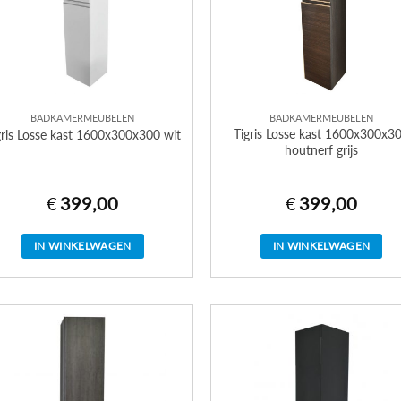
BADKAMERMEUBELEN
BADKAMERMEUBELEN
Tigris Losse kast 1600x300x3
gris Losse kast 1600x300x300 wit
houtnerf grijs
€
399,00
€
399,00
IN WINKELWAGEN
IN WINKELWAGEN