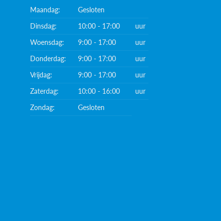
Maandag:
Gesloten
Dinsdag:
10:00 - 17:00
uur
Woensdag:
9:00 - 17:00
uur
Donderdag:
9:00 - 17:00
uur
Vrijdag:
9:00 - 17:00
uur
Zaterdag:
10:00 - 16:00
uur
Zondag:
Gesloten