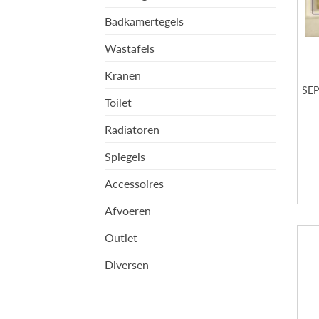
Badkamertegels
Wastafels
Kranen
SEP
Toilet
Radiatoren
Spiegels
Accessoires
Afvoeren
Outlet
Diversen