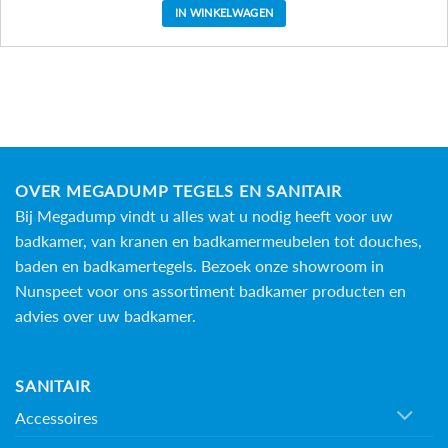
IN WINKELWAGEN
OVER MEGADUMP TEGELS EN SANITAIR
Bij Megadump vindt u alles wat u nodig heeft voor uw
badkamer, van kranen en badkamermeubelen tot douches,
baden en
badkamertegels
. Bezoek onze showroom in
Nunspeet voor ons assortiment badkamer producten en
advies over uw badkamer.
SANITAIR
Accessoires