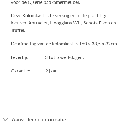
voor de Q serie badkamermeubel.
Deze Kolomkast is te verkrijgen in de prachtige
kleuren, Antraciet, Hoogglans Wit, Schots Eiken en
Truffel.
De afmeting van de kolomkast is 160 x 33,5 x 32cm.
Levertijd: 3 tot 5 werkdagen.
Garantie: 2 jaar
Aanvullende informatie