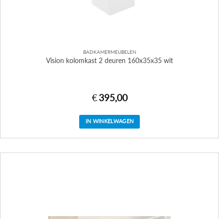
BADKAMERMEUBELEN
Vision kolomkast 2 deuren 160x35x35 wit
€
395,00
IN WINKELWAGEN