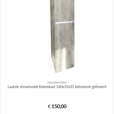
KOLOMKASTEN
Laatste showmodel Kolomkast 160x35x35 betonlook gefineerd
€
150,00