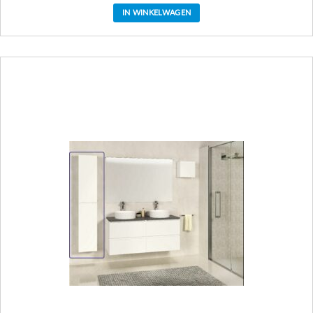
IN WINKELWAGEN