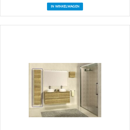
IN WINKELWAGEN