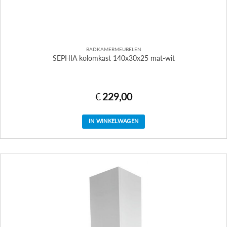
BADKAMERMEUBELEN
SEPHIA kolomkast 140x30x25 mat-wit
€
229,00
IN WINKELWAGEN