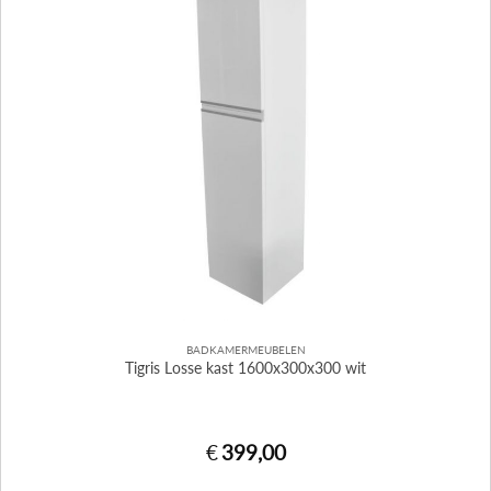
BADKAMERMEUBELEN
Tigris Losse kast 1600x300x300 wit
€
399,00