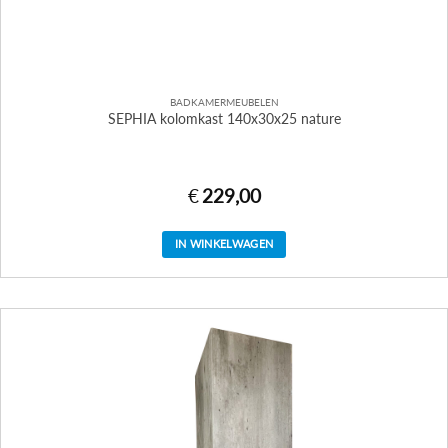
BADKAMERMEUBELEN
SEPHIA kolomkast 140x30x25 nature
€
229,00
IN WINKELWAGEN