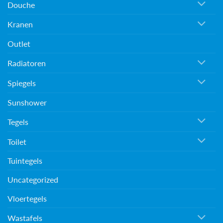
Douche
Kranen
Outlet
Radiatoren
Spiegels
Sunshower
Tegels
Toilet
Tuintegels
Uncategorized
Vloertegels
Wastafels