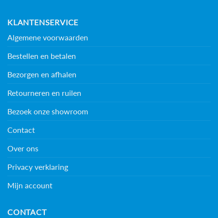
KLANTENSERVICE
Algemene voorwaarden
Bestellen en betalen
Bezorgen en afhalen
Retourneren en ruilen
Bezoek onze showroom
Contact
Over ons
Privacy verklaring
Mijn account
CONTACT