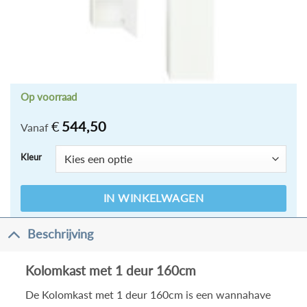
Op voorraad
€
544,50
Vanaf
Kleur
IN WINKELWAGEN
Beschrijving
Kolomkast met 1 deur 160cm
De Kolomkast met 1 deur 160cm
is een wannahave