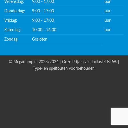
Woensdag:
9:00 - 17:00
uur
Donderdag:
9:00 - 17:00
uur
Vrijdag:
9:00 - 17:00
uur
Zaterdag:
10:00 - 16:00
uur
Zondag:
Gesloten
© Megadump.nl 2023/2024 | Onze Prijzen zijn inclusief BTW. |
Type- en spelfouten voorbehouden.