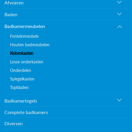
Afvoeren
Baden
Badkamermeubelen
Fonteinmeubels
Houten badmeubelen
Kolomkasten
Losse onderkasten
Onderdelen
Spiegelkasten
Topbladen
Badkamertegels
Complete badkamers
Diversen