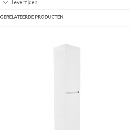
Levertijden
GERELATEERDE PRODUCTEN