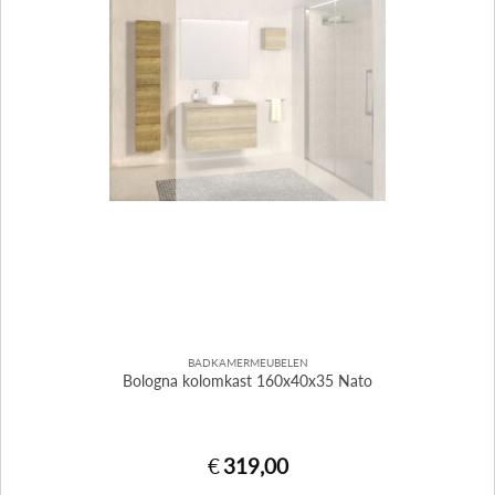
BADKAMERMEUBELEN
Bologna kolomkast 160x40x35 Nato
€
319,00