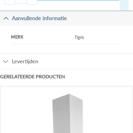
Aanvullende informatie
MERK
Tigris
Levertijden
GERELATEERDE PRODUCTEN