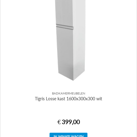
BADKAMERMEUBELEN
Tigris Losse kast 1600x300x300 wit
€
399,00
IN WINKELWAGEN