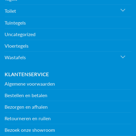
Toilet
Tuintegels
Uncategorized
Vloertegels
Wastafels
KLANTENSERVICE
Algemene voorwaarden
Bestellen en betalen
Bezorgen en afhalen
Retourneren en ruilen
Bezoek onze showroom