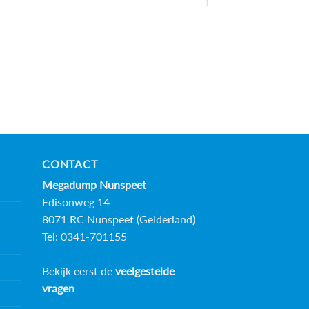
CONTACT
Megadump Nunspeet
Edisonweg 14
8071 RC Nunspeet (Gelderland)
Tel: 0341-701155
Bekijk eerst de
veelgestelde
vragen