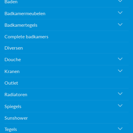
Baden
Badkamermeubelen
Badkamertegels
Complete badkamers
Diversen
Douche
Kranen
Outlet
Radiatoren
Spiegels
Sunshower
Tegels