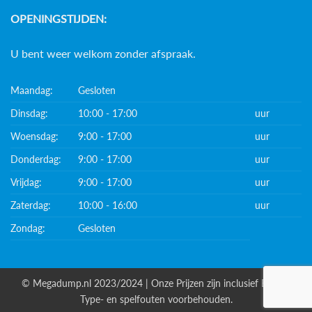
OPENINGSTIJDEN:
U bent weer welkom zonder afspraak.
Maandag:
Gesloten
Dinsdag:
10:00 - 17:00
uur
Woensdag:
9:00 - 17:00
uur
Donderdag:
9:00 - 17:00
uur
Vrijdag:
9:00 - 17:00
uur
Zaterdag:
10:00 - 16:00
uur
Zondag:
Gesloten
© Megadump.nl 2023/2024 | Onze Prijzen zijn inclusief BTW. |
Type- en spelfouten voorbehouden.