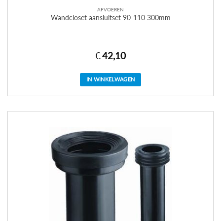
AFVOEREN
Wandcloset aansluitset 90-110 300mm
€
42,10
IN WINKELWAGEN