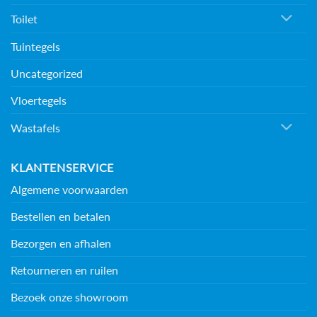
Toilet
Tuintegels
Uncategorized
Vloertegels
Wastafels
KLANTENSERVICE
Algemene voorwaarden
Bestellen en betalen
Bezorgen en afhalen
Retourneren en ruilen
Bezoek onze showroom