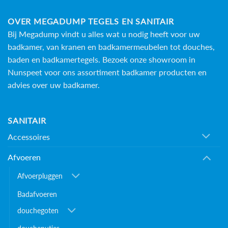
OVER MEGADUMP TEGELS EN SANITAIR
Bij Megadump vindt u alles wat u nodig heeft voor uw
badkamer, van kranen en badkamermeubelen tot douches,
baden en
badkamertegels
. Bezoek onze showroom in
Nunspeet voor ons assortiment badkamer producten en
advies over uw badkamer.
SANITAIR
Accessoires
Afvoeren
Afvoerpluggen
Badafvoeren
douchegoten