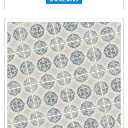
IN WINKELWAGEN