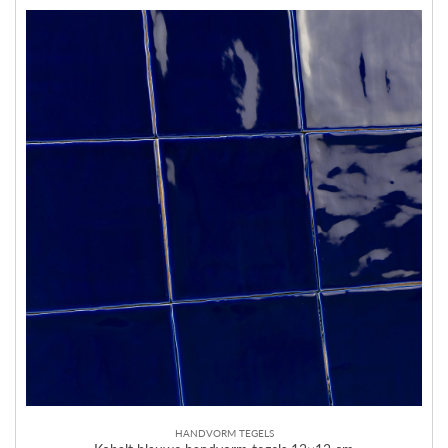
HANDVORM TEGELS