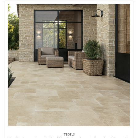
TEGELS