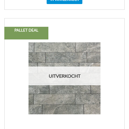
PALLET DEAL
UITVERKOCHT