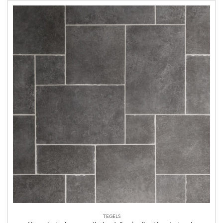
TEGELS