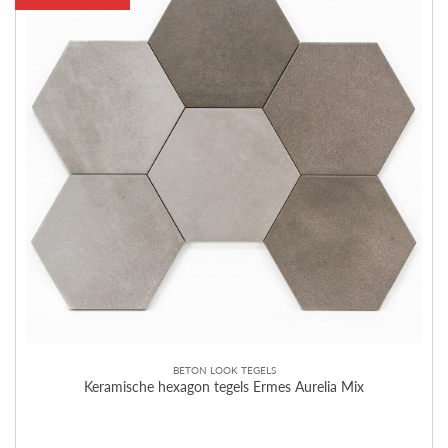
BETON LOOK TEGELS
Keramische hexagon tegels Ermes Aurelia Mix