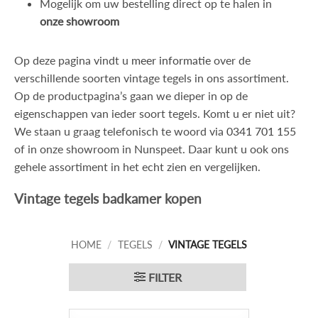
Mogelijk om uw bestelling direct op te halen in
onze showroom
Op deze pagina vindt u
meer informatie
over de
verschillende soorten vintage tegels in ons assortiment.
Op de productpagina’s gaan we dieper in op de
eigenschappen van ieder soort tegels. Komt u er niet uit?
We staan u graag telefonisch te woord via
0341 701 155
of in onze showroom in Nunspeet. Daar kunt u ook ons
gehele assortiment in het echt zien en vergelijken.
Vintage tegels badkamer kopen
HOME
/
TEGELS
/
VINTAGE TEGELS
FILTER