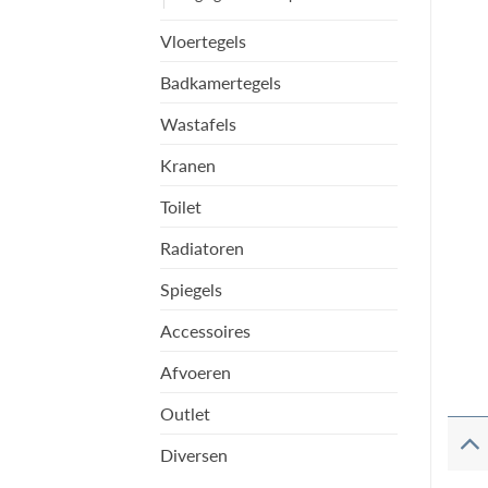
Vloertegels
Badkamertegels
Wastafels
Kranen
Toilet
Radiatoren
Spiegels
Accessoires
Afvoeren
Outlet
Diversen