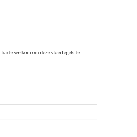
n harte welkom om deze vloertegels te