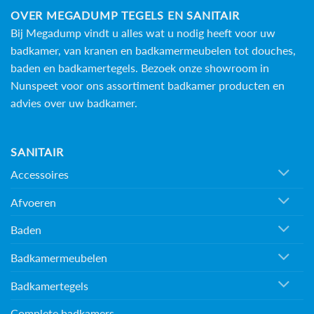
OVER MEGADUMP TEGELS EN SANITAIR
Bij Megadump vindt u alles wat u nodig heeft voor uw
badkamer, van kranen en badkamermeubelen tot douches,
baden en
badkamertegels
. Bezoek onze showroom in
Nunspeet voor ons assortiment badkamer producten en
advies over uw badkamer.
SANITAIR
Accessoires
Afvoeren
Baden
Badkamermeubelen
Badkamertegels
Complete badkamers