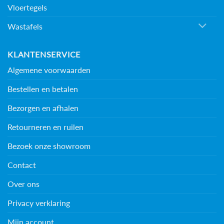
Vloertegels
Wastafels
KLANTENSERVICE
Algemene voorwaarden
Bestellen en betalen
Bezorgen en afhalen
Retourneren en ruilen
Bezoek onze showroom
Contact
Over ons
Privacy verklaring
Mijn account