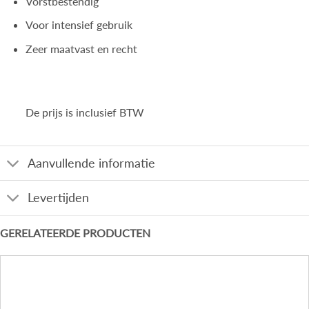
Vorstbestendig
Voor intensief gebruik
Zeer maatvast en recht
De prijs is inclusief BTW
Aanvullende informatie
Levertijden
GERELATEERDE PRODUCTEN