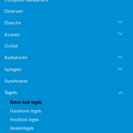
Diversen
Douche
Kranen
Outlet
Radiatoren
Spiegels
Sunshower
Tegels
Beton look tegels
Handvorm tegels
Houtlook tegels
Keukentegels