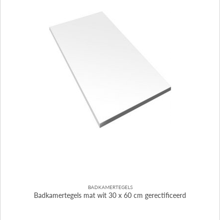
BADKAMERTEGELS
Badkamertegels mat wit 30 x 60 cm gerectificeerd