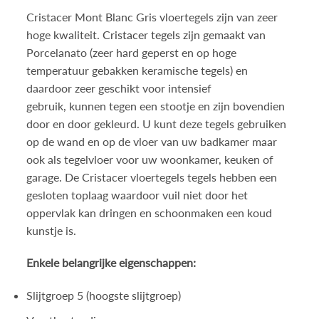
Cristacer Mont Blanc Gris vloertegels zijn van zeer
hoge kwaliteit.
Cristacer tegels
zijn gemaakt van
Porcelanato (zeer hard geperst en op hoge
temperatuur gebakken keramische tegels) en
daardoor zeer geschikt voor intensief
gebruik, kunnen tegen een stootje en zijn bovendien
door en door gekleurd. U kunt deze tegels gebruiken
op de wand en op de vloer van uw badkamer maar
ook als tegelvloer voor uw woonkamer, keuken of
garage. De Cristacer vloertegels tegels hebben een
gesloten toplaag waardoor vuil niet door het
oppervlak kan dringen en schoonmaken een koud
kunstje is.
Enkele belangrijke eigenschappen:
Slijtgroep 5 (hoogste slijtgroep)