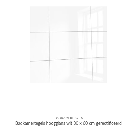
BADKAMERTEGELS
Badkamertegels hoogglans wit 30 x 60 cm gerectificeerd