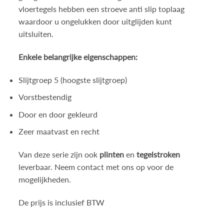
vloertegels hebben een stroeve anti slip toplaag
waardoor u ongelukken door uitglijden kunt
uitsluiten.
Enkele belangrijke eigenschappen:
Slijtgroep 5 (hoogste slijtgroep)
Vorstbestendig
Door en door gekleurd
Zeer maatvast en recht
Van deze serie zijn ook
plinten
en
tegelstroken
leverbaar. Neem contact met ons op voor de
mogelijkheden.
De prijs is inclusief BTW