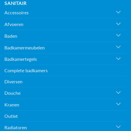
SANITAIR
Accessoires
Afvoeren
Baden
Badkamermeubelen
Badkamertegels
Complete badkamers
Diversen
Douche
Kranen
Outlet
Radiatoren