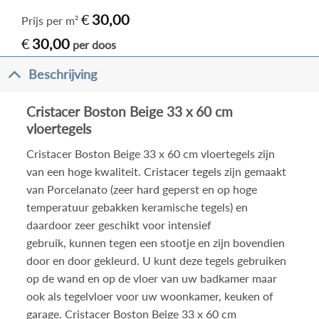
€
30,00
Prijs per m²
€
30,00
per doos
Beschrijving
Cristacer Boston Beige 33 x 60 cm
vloertegels
Cristacer Boston Beige 33 x 60 cm vloertegels zijn
van een hoge kwaliteit.
Cristacer tegels
zijn gemaakt
van Porcelanato (zeer hard geperst en op hoge
temperatuur gebakken keramische tegels) en
daardoor zeer geschikt voor intensief
gebruik, kunnen tegen een stootje en zijn bovendien
door en door gekleurd. U kunt deze tegels gebruiken
op de wand en op de vloer van uw badkamer maar
ook als tegelvloer voor uw woonkamer, keuken of
garage. Cristacer Boston Beige 33 x 60 cm