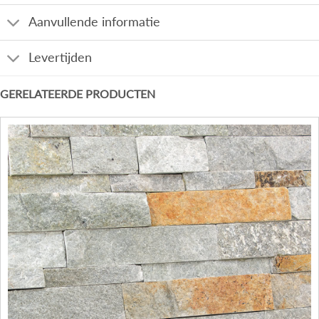
Aanvullende informatie
Levertijden
GERELATEERDE PRODUCTEN