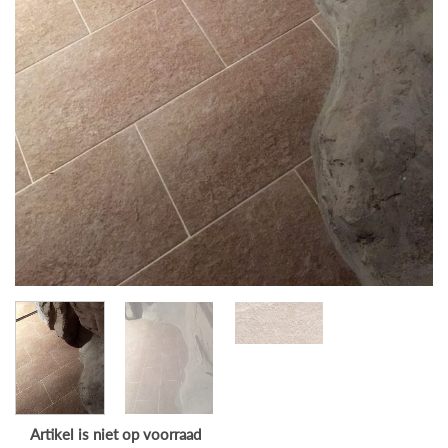
Artikel is niet op voorraad