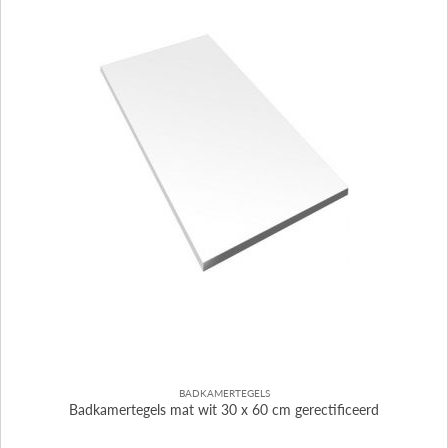
BADKAMERTEGELS
Badkamertegels mat wit 30 x 60 cm gerectificeerd