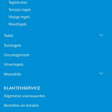
Tegelstroken
Terrazzo tegels
Vintage tegels
Wandtegels
Toilet
Tuintegels
Uncategorized
Vloertegels
Wastafels
KLANTENSERVICE
Algemene voorwaarden
Bestellen en betalen