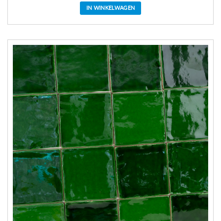
IN WINKELWAGEN