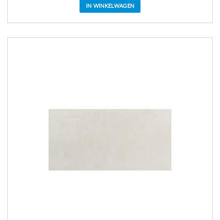
IN WINKELWAGEN