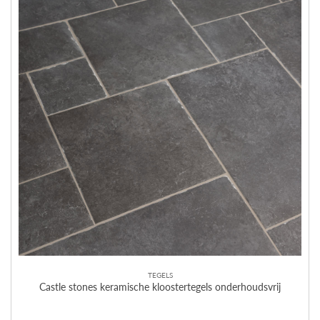
TEGELS
Castle stones keramische kloostertegels onderhoudsvrij