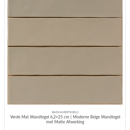
BADKAMERTEGELS
Verde Mat Wandtegel 6,2×25 cm | Moderne Beige Wandtegel
met Matte Afwerking