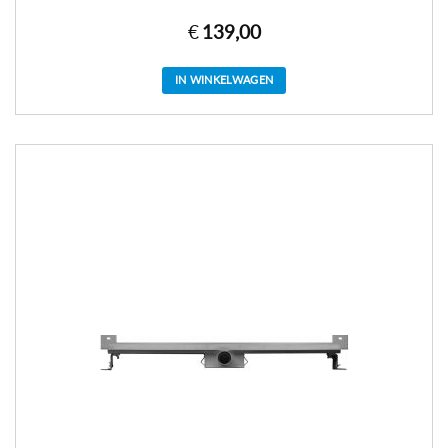
€
139,00
IN WINKELWAGEN