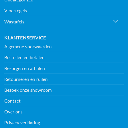
Vloertegels
Wastafels
KLANTENSERVICE
Algemene voorwaarden
Bestellen en betalen
Bezorgen en afhalen
Retourneren en ruilen
Bezoek onze showroom
Contact
Over ons
Privacy verklaring