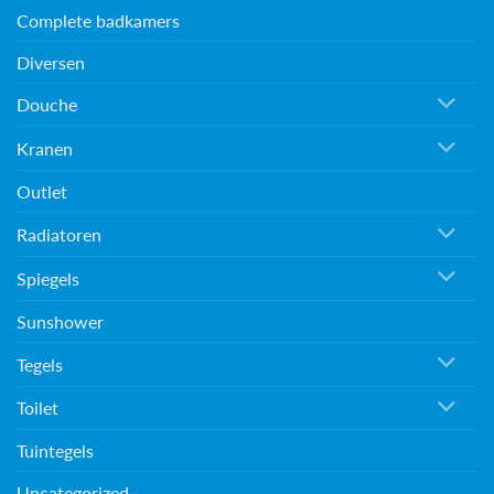
Complete badkamers
Diversen
Douche
Kranen
Outlet
Radiatoren
Spiegels
Sunshower
Tegels
Toilet
Tuintegels
Uncategorized