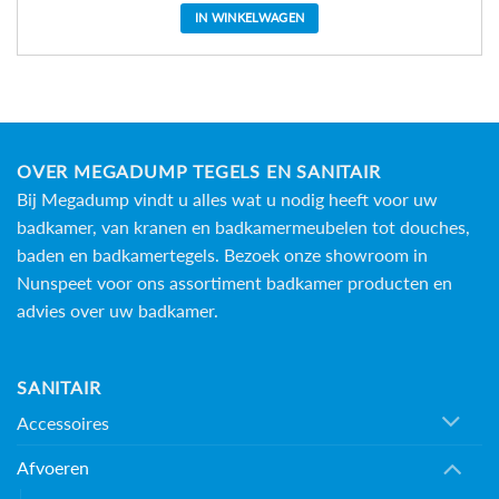
IN WINKELWAGEN
OVER MEGADUMP TEGELS EN SANITAIR
Bij Megadump vindt u alles wat u nodig heeft voor uw
badkamer, van kranen en badkamermeubelen tot douches,
baden en
badkamertegels
. Bezoek onze showroom in
Nunspeet voor ons assortiment badkamer producten en
advies over uw badkamer.
SANITAIR
Accessoires
Afvoeren