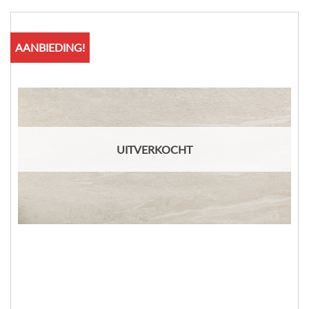
AANBIEDING!
UITVERKOCHT