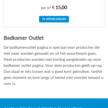
€
15,00
per m²
IN WINKELWAGEN
Badkamer Outlet
De badkameroutlet pagina is speciaal voor producten die
niet meer worden gemaakt en uit het assortiment gaan.
Deze producten worden met korting aangeboden op onze
badkamer outlet pagina. Voor deze producten geldt op=op.
Dus staat er iets tussen wat u goed kunt gebruiken, twijfel
geen moment en kom langs of bestel snel voordat iemand u
voor is.