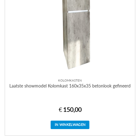
KOLOMKASTEN
Laatste showmodel Kolomkast 160x35x35 betonlook gefineerd
€
150,00
IN WINKELWAGEN