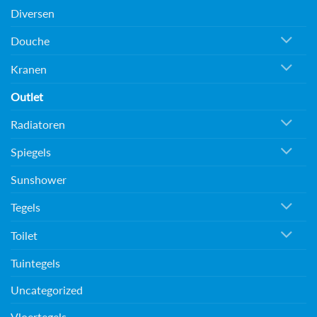
Diversen
Douche
Kranen
Outlet
Radiatoren
Spiegels
Sunshower
Tegels
Toilet
Tuintegels
Uncategorized
Vloertegels