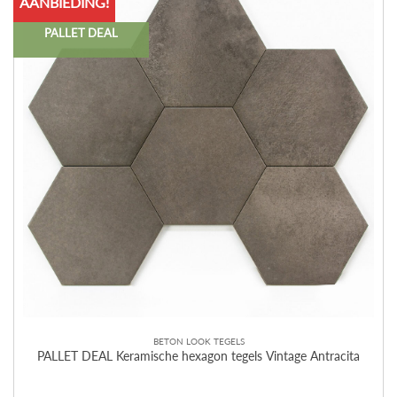
AANBIEDING!
PALLET DEAL
BETON LOOK TEGELS
PALLET DEAL Keramische hexagon tegels Vintage Antracita