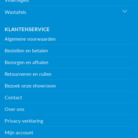
Wastafels
KLANTENSERVICE
Algemene voorwaarden
Bestellen en betalen
Bezorgen en afhalen
Retourneren en ruilen
Bezoek onze showroom
Contact
Over ons
Privacy verklaring
Mijn account