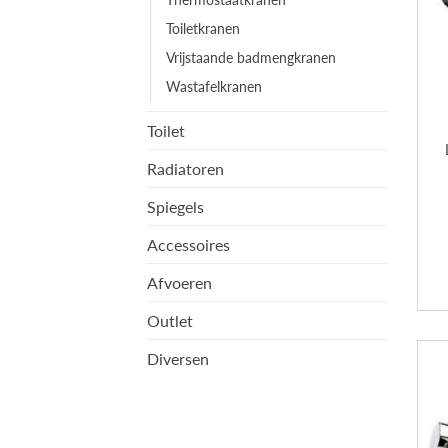
Toiletkranen
Vrijstaande badmengkranen
Wastafelkranen
Toilet
Radiatoren
Spiegels
Accessoires
Afvoeren
Outlet
Diversen