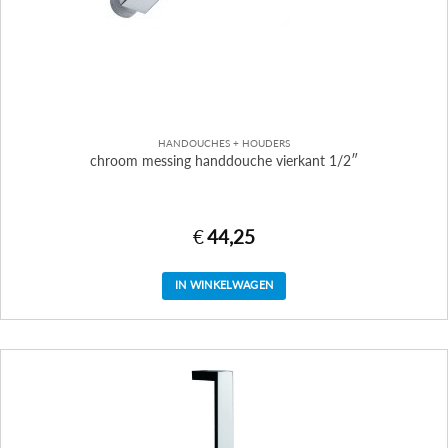
HANDOUCHES + HOUDERS
chroom messing handdouche vierkant 1/2″
€
44,25
IN WINKELWAGEN