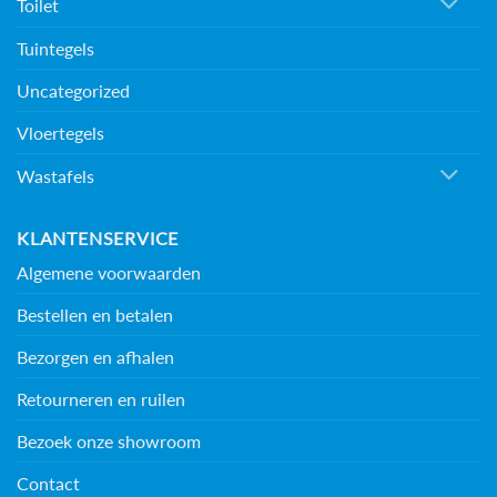
Toilet
Tuintegels
Uncategorized
Vloertegels
Wastafels
KLANTENSERVICE
Algemene voorwaarden
Bestellen en betalen
Bezorgen en afhalen
Retourneren en ruilen
Bezoek onze showroom
Contact