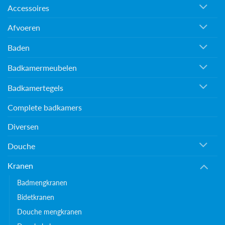
Accessoires
Afvoeren
Baden
Badkamermeubelen
Badkamertegels
Complete badkamers
Diversen
Douche
Kranen
Badmengkranen
Bidetkranen
Douche mengkranen