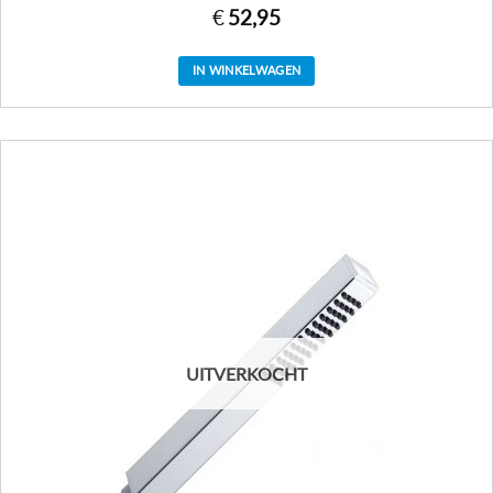
€
52,95
IN WINKELWAGEN
UITVERKOCHT