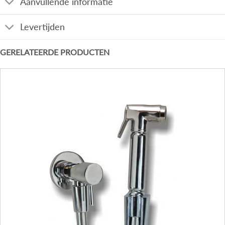
Aanvullende informatie
Levertijden
GERELATEERDE PRODUCTEN