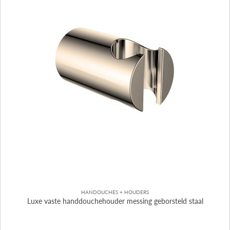
HANDOUCHES + HOUDERS
Luxe vaste handdouchehouder messing geborsteld staal