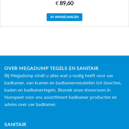
€
89,60
IN WINKELWAGEN
OVER MEGADUMP TEGELS EN SANITAIR
Bij Megadump vindt u alles wat u nodig heeft voor uw
badkamer, van kranen en badkamermeubelen tot douches,
baden en
badkamertegels
. Bezoek onze showroom in
Nunspeet voor ons assortiment badkamer producten en
advies over uw badkamer.
SANITAIR