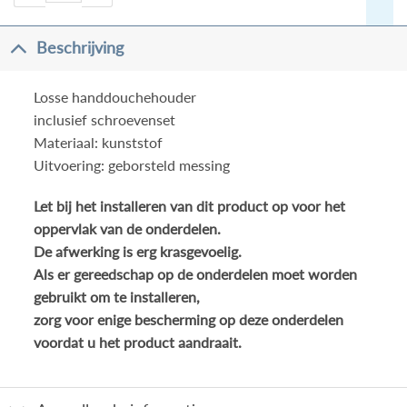
Beschrijving
Losse handdouchehouder
inclusief schroevenset
Materiaal: kunststof
Uitvoering: geborsteld messing
Let bij het installeren van dit product op voor het
oppervlak van de onderdelen.
De afwerking is erg krasgevoelig.
Als er gereedschap op de onderdelen moet worden
gebruikt om te installeren,
zorg voor enige bescherming op deze onderdelen
voordat u het product aandraait.