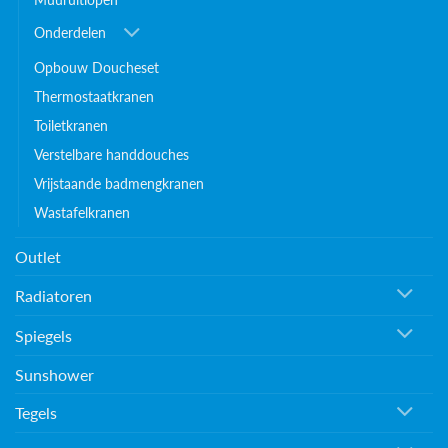
Onderdelen
Opbouw Doucheset
Thermostaatkranen
Toiletkranen
Verstelbare handdouches
Vrijstaande badmengkranen
Wastafelkranen
Outlet
Radiatoren
Spiegels
Sunshower
Tegels