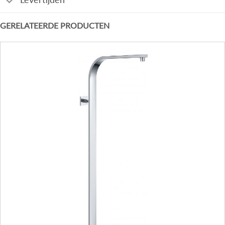
GERELATEERDE PRODUCTEN