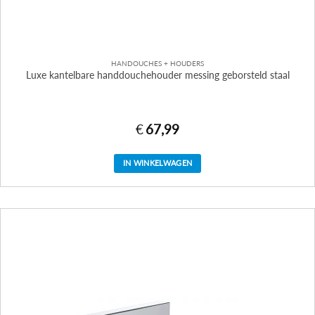
HANDOUCHES + HOUDERS
Luxe kantelbare handdouchehouder messing geborsteld staal
€
67,99
IN WINKELWAGEN