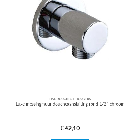
HANDOUCHES + HOUDERS
Luxe messingmuur doucheaansluiting rond 1/2″ chroom
€
42,10