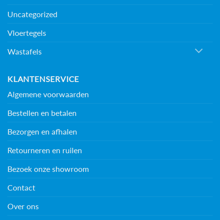
Uncategorized
Vloertegels
Wastafels
KLANTENSERVICE
Algemene voorwaarden
Bestellen en betalen
Bezorgen en afhalen
Retourneren en ruilen
Bezoek onze showroom
Contact
Over ons