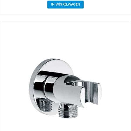
IN WINKELWAGEN