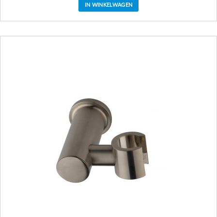
IN WINKELWAGEN