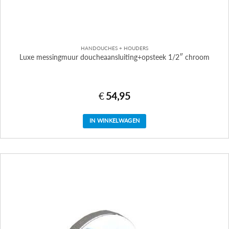
HANDOUCHES + HOUDERS
Luxe messingmuur doucheaansluiting+opsteek 1/2″ chroom
€
54,95
IN WINKELWAGEN