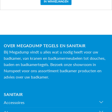
IN WINKELWAGEN
OVER MEGADUMP TEGELS EN SANITAIR
Bij Megadump vindt u alles wat u nodig heeft voor uw
badkamer, van kranen en badkamermeubelen tot douches,
baden en
badkamertegels
. Bezoek onze showroom in
Nunspeet voor ons assortiment badkamer producten en
advies over uw badkamer.
SANITAIR
Accessoires