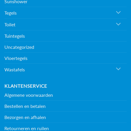
Sunshower
Tegels
Toilet
Tuintegels
Uncategorized
Vloertegels
Wastafels
KLANTENSERVICE
Algemene voorwaarden
Bestellen en betalen
Bezorgen en afhalen
Retourneren en ruilen