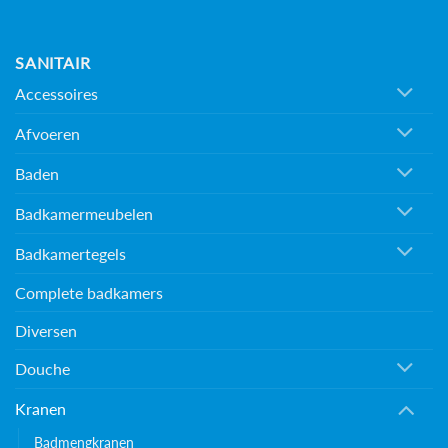
SANITAIR
Accessoires
Afvoeren
Baden
Badkamermeubelen
Badkamertegels
Complete badkamers
Diversen
Douche
Kranen
Badmengkranen