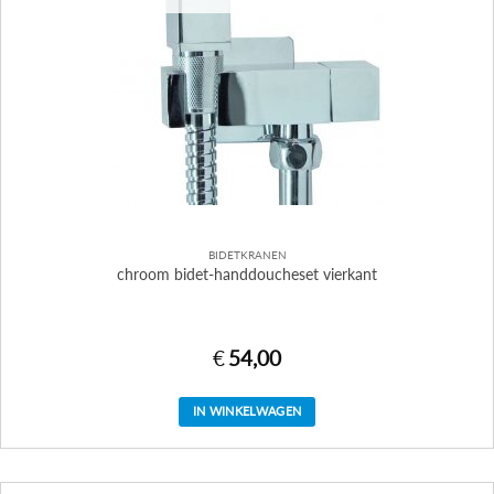
BIDETKRANEN
chroom bidet-handdoucheset vierkant
€
54,00
IN WINKELWAGEN