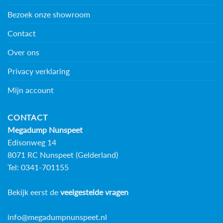
Bezoek onze showroom
Contact
Over ons
Privacy verklaring
Mijn account
CONTACT
Megadump Nunspeet
Edisonweg 14
8071 RC Nunspeet (Gelderland)
Tel: 0341-701155
Bekijk eerst de
veelgestelde vragen
info@megadumpnunspeet.nl