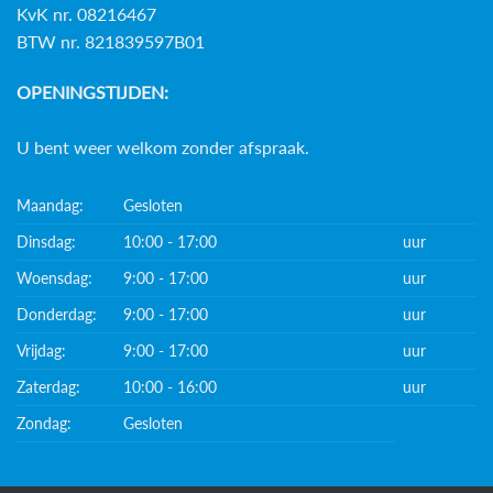
KvK nr. 08216467
BTW nr. 821839597B01
OPENINGSTIJDEN:
U bent weer welkom zonder afspraak.
Maandag:
Gesloten
Dinsdag:
10:00 - 17:00
uur
Woensdag:
9:00 - 17:00
uur
Donderdag:
9:00 - 17:00
uur
Vrijdag:
9:00 - 17:00
uur
Zaterdag:
10:00 - 16:00
uur
Zondag:
Gesloten