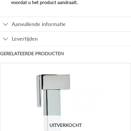
voordat u het product aandraait.
Aanvullende informatie
Levertijden
GERELATEERDE PRODUCTEN
UITVERKOCHT