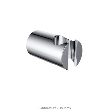
HANDOUCHES + HOUDERS