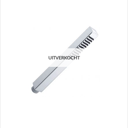
UITVERKOCHT