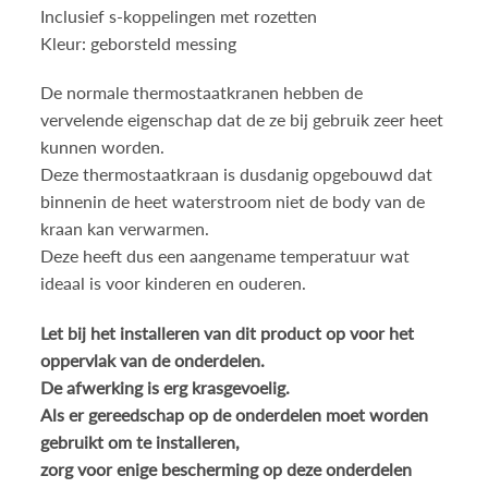
Inclusief s-koppelingen met rozetten
Kleur: geborsteld messing
De normale thermostaatkranen hebben de
vervelende eigenschap dat de ze bij gebruik zeer heet
kunnen worden.
Deze thermostaatkraan is dusdanig opgebouwd dat
binnenin de heet waterstroom niet de body van de
kraan kan verwarmen.
Deze heeft dus een aangename temperatuur wat
ideaal is voor kinderen en ouderen.
Let bij het installeren van dit product op voor het
oppervlak van de onderdelen.
De afwerking is erg krasgevoelig.
Als er gereedschap op de onderdelen moet worden
gebruikt om te installeren,
zorg voor enige bescherming op deze onderdelen