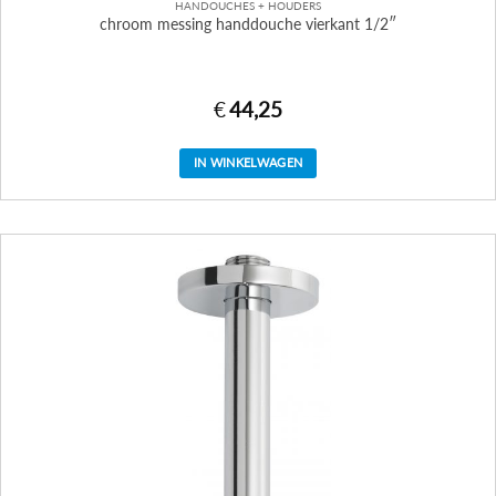
HANDOUCHES + HOUDERS
chroom messing handdouche vierkant 1/2″
€
44,25
IN WINKELWAGEN