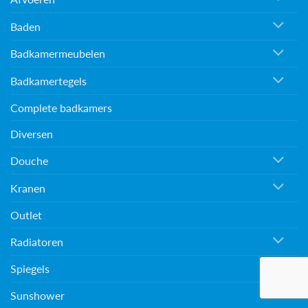
Baden
Badkamermeubelen
Badkamertegels
Complete badkamers
Diversen
Douche
Kranen
Outlet
Radiatoren
Spiegels
Sunshower