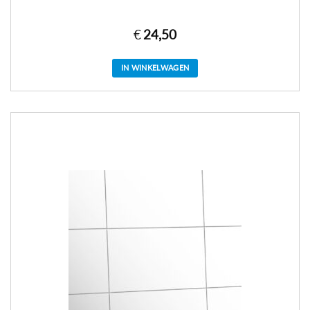
€
24,50
IN WINKELWAGEN