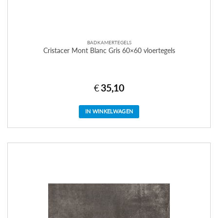
BADKAMERTEGELS
Cristacer Mont Blanc Gris 60×60 vloertegels
€
35,10
IN WINKELWAGEN