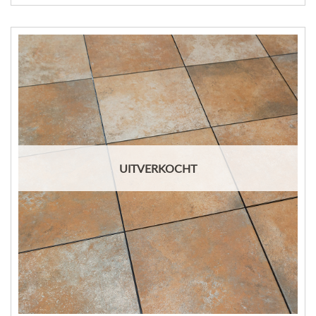
UITVERKOCHT