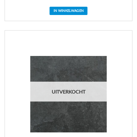
IN WINKELWAGEN
UITVERKOCHT