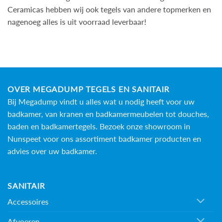
Ceramicas
hebben wij ook tegels van andere topmerken en
nagenoeg alles is uit voorraad leverbaar!
OVER MEGADUMP TEGELS EN SANITAIR
Bij Megadump vindt u alles wat u nodig heeft voor uw
badkamer, van kranen en badkamermeubelen tot douches,
baden en
badkamertegels
. Bezoek onze showroom in
Nunspeet voor ons assortiment badkamer producten en
advies over uw badkamer.
SANITAIR
Accessoires
Afvoeren