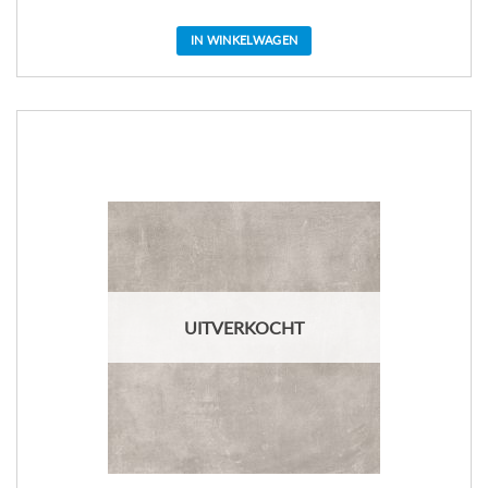
IN WINKELWAGEN
UITVERKOCHT