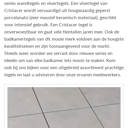
series wandtegels en vloertegels. Een vloertegel van
Cristacer wordt vervaardigd uit hoogwaardig geperst
porcelanato (zeer massief keramisch materiaal), geschikt
voor intensief gebruik. Een Cristacer tegel is
onverwoestbaar en gaat vele tientallen jaren mee. Ook de
badkamertegels van dit mooie merk voldoen aan de hoogste
kwaliteitseisen en zijn toonaangevend voor de markt.
Steeds weer worden we verrast door nieuwe series en
ideeën om van elke badkamer iets moois te maken. Kom
ook bij ons kijken voor een uitgebreid assortiment prachtige
tegels en laat u adviseren door onze ervaren medewerkers.