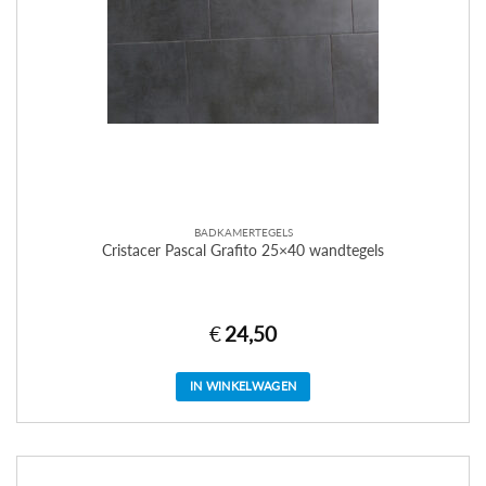
BADKAMERTEGELS
Cristacer Pascal Grafito 25×40 wandtegels
€
24,50
IN WINKELWAGEN