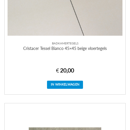
BADKAMERTEGELS
Cristacer Tessel Bianco 45×45 beige vloertegels
€
20,00
IN WINKELWAGEN