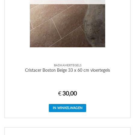
BADKAMERTEGELS
Cristacer Boston Beige 33 x 60 cm vloertegels
€
30,00
IN WINKELWAGEN