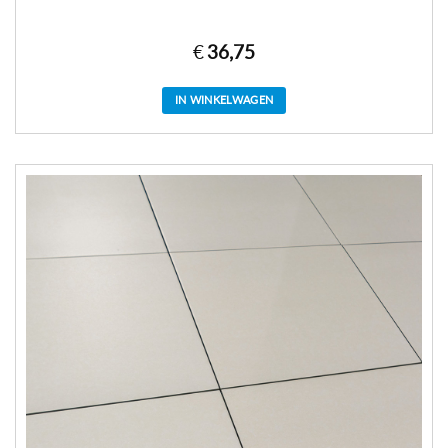
€
36,75
IN WINKELWAGEN