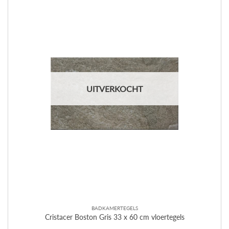
UITVERKOCHT
BADKAMERTEGELS
Cristacer Boston Gris 33 x 60 cm vloertegels