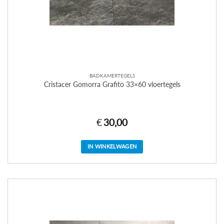
BADKAMERTEGELS
Cristacer Gomorra Grafito 33×60 vloertegels
€
30,00
IN WINKELWAGEN