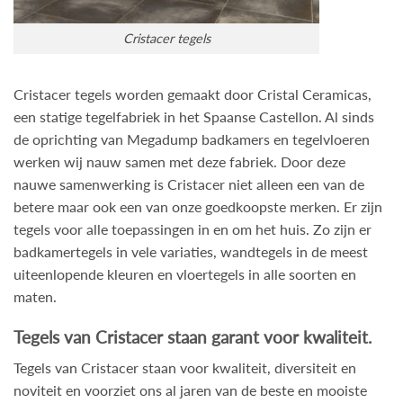
Cristacer tegels
Cristacer tegels worden gemaakt door Cristal Ceramicas,
een statige tegelfabriek in het Spaanse Castellon. Al sinds
de oprichting van Megadump badkamers en tegelvloeren
werken wij nauw samen met deze fabriek. Door deze
nauwe samenwerking is Cristacer niet alleen een van de
betere maar ook een van onze goedkoopste merken. Er zijn
tegels voor alle toepassingen in en om het huis. Zo zijn er
badkamertegels in vele variaties, wandtegels in de meest
uiteenlopende kleuren en vloertegels in alle soorten en
maten.
Tegels van Cristacer staan garant voor kwaliteit.
Tegels van Cristacer staan voor kwaliteit, diversiteit en
noviteit en voorziet ons al jaren van de beste en mooiste