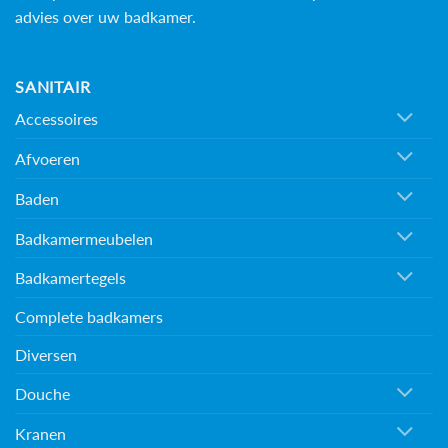
advies over uw badkamer.
SANITAIR
Accessoires
Afvoeren
Baden
Badkamermeubelen
Badkamertegels
Complete badkamers
Diversen
Douche
Kranen