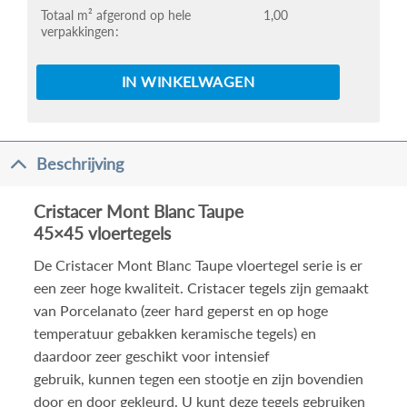
Totaal m² afgerond op hele
1,00
verpakkingen
IN WINKELWAGEN
Beschrijving
Cristacer Mont Blanc Taupe
45×45 vloertegels
De Cristacer Mont Blanc Taupe vloertegel serie is er
een zeer hoge kwaliteit.
Cristacer tegels
zijn gemaakt
van Porcelanato (zeer hard geperst en op hoge
temperatuur gebakken keramische tegels) en
daardoor zeer geschikt voor intensief
gebruik, kunnen tegen een stootje en zijn bovendien
door en door gekleurd. U kunt deze tegels gebruiken