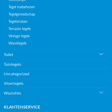
Tegel toebehoren
Tegelgereedschap
Tegelstroken
Terrazzo tegels
Vintage tegels
Wandtegels
Toilet
Tuintegels
Uncategorized
Vloertegels
Wastafels
KLANTENSERVICE