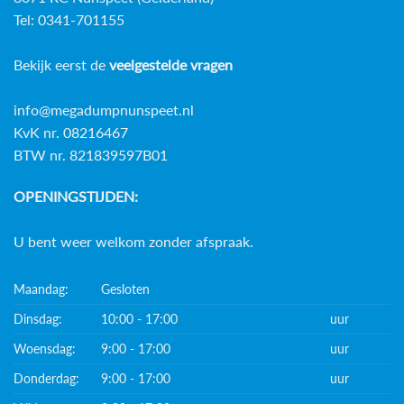
Tel: 0341-701155
Bekijk eerst de
veelgestelde vragen
info@megadumpnunspeet.nl
KvK nr. 08216467
BTW nr. 821839597B01
OPENINGSTIJDEN:
U bent weer welkom zonder afspraak.
Maandag:
Gesloten
Dinsdag:
10:00 - 17:00
uur
Woensdag:
9:00 - 17:00
uur
Donderdag:
9:00 - 17:00
uur