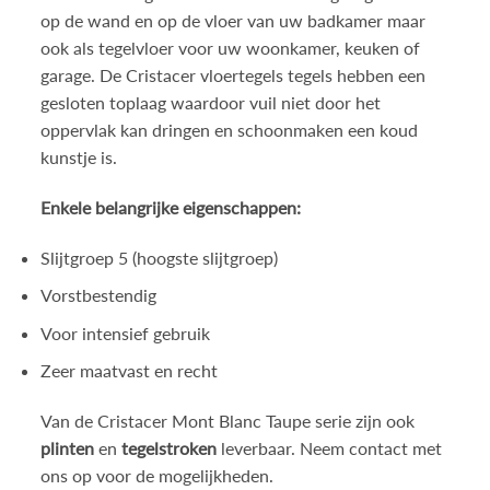
op de wand en op de vloer van uw badkamer maar
ook als tegelvloer voor uw woonkamer, keuken of
garage. De Cristacer vloertegels tegels hebben een
gesloten toplaag waardoor vuil niet door het
oppervlak kan dringen en schoonmaken een koud
kunstje is.
Enkele belangrijke eigenschappen:
Slijtgroep 5 (hoogste slijtgroep)
Vorstbestendig
Voor intensief gebruik
Zeer maatvast en recht
Van de Cristacer Mont Blanc Taupe serie zijn ook
plinten
en
tegelstroken
leverbaar. Neem contact met
ons op voor de mogelijkheden.