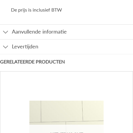
De prijs is inclusief BTW
Aanvullende informatie
Levertijden
GERELATEERDE PRODUCTEN