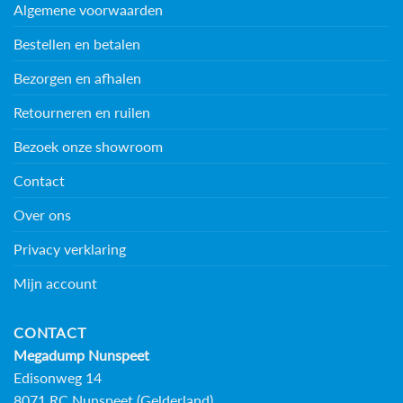
Algemene voorwaarden
Bestellen en betalen
Bezorgen en afhalen
Retourneren en ruilen
Bezoek onze showroom
Contact
Over ons
Privacy verklaring
Mijn account
CONTACT
Megadump Nunspeet
Edisonweg 14
8071 RC Nunspeet (Gelderland)