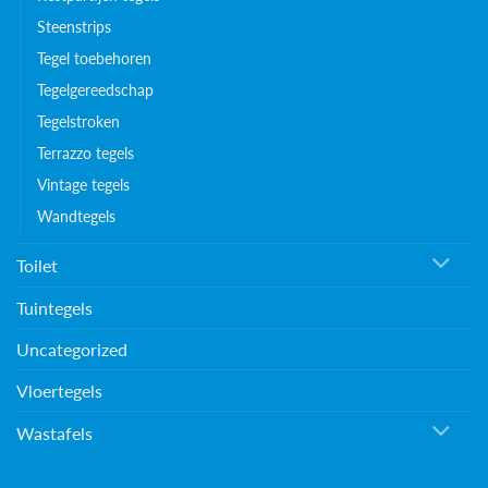
Steenstrips
Tegel toebehoren
Tegelgereedschap
Tegelstroken
Terrazzo tegels
Vintage tegels
Wandtegels
Toilet
Tuintegels
Uncategorized
Vloertegels
Wastafels