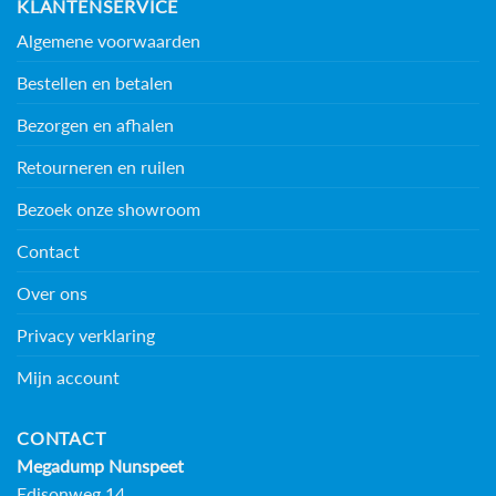
KLANTENSERVICE
Algemene voorwaarden
Bestellen en betalen
Bezorgen en afhalen
Retourneren en ruilen
Bezoek onze showroom
Contact
Over ons
Privacy verklaring
Mijn account
CONTACT
Megadump Nunspeet
Edisonweg 14