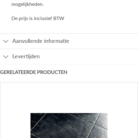
mogelijkheden.
De prijs is inclusief BTW
Aanvullende informatie
Levertijden
GERELATEERDE PRODUCTEN