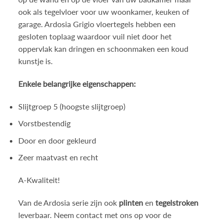
ook als tegelvloer voor uw woonkamer, keuken of
garage. Ardosia Grigio vloertegels hebben een
gesloten toplaag waardoor vuil niet door het
oppervlak kan dringen en schoonmaken een koud
kunstje is.
Enkele belangrijke eigenschappen:
Slijtgroep 5 (hoogste slijtgroep)
Vorstbestendig
Door en door gekleurd
Zeer maatvast en recht
A-Kwaliteit!
Van de Ardosia serie zijn ook
plinten
en
tegelstroken
leverbaar. Neem contact met ons op voor de