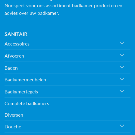
Nunspeet voor ons assortiment badkamer producten en
advies over uw badkamer.
SANITAIR
Accessoires
Afvoeren
Baden
Badkamermeubelen
Badkamertegels
Complete badkamers
Diversen
Douche