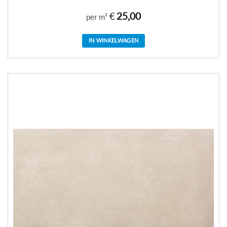
€
25,00
per m²
IN WINKELWAGEN