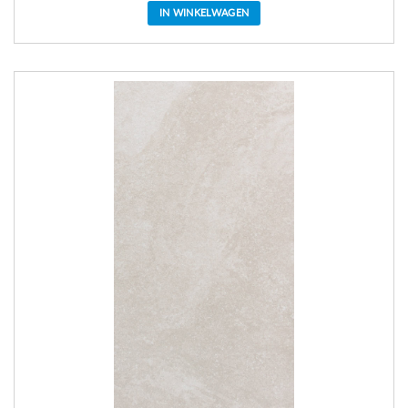
IN WINKELWAGEN