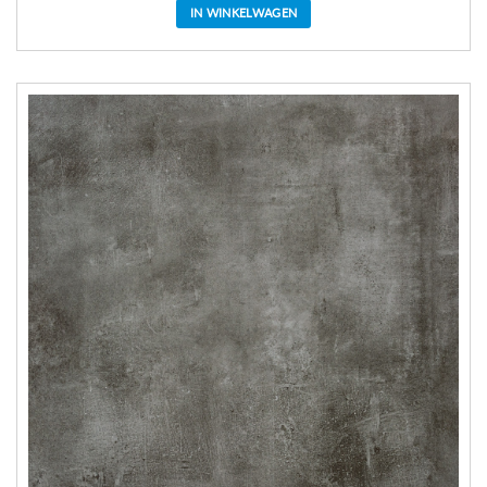
IN WINKELWAGEN