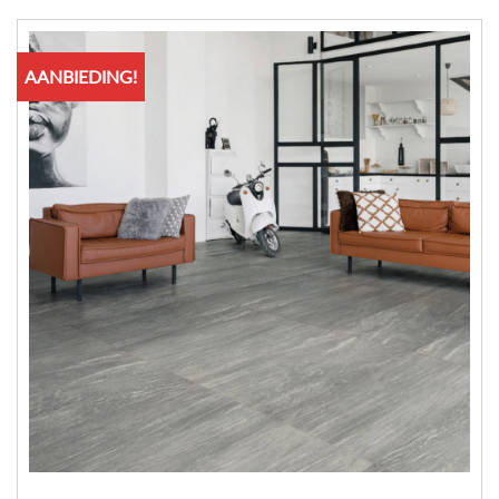
AANBIEDING!