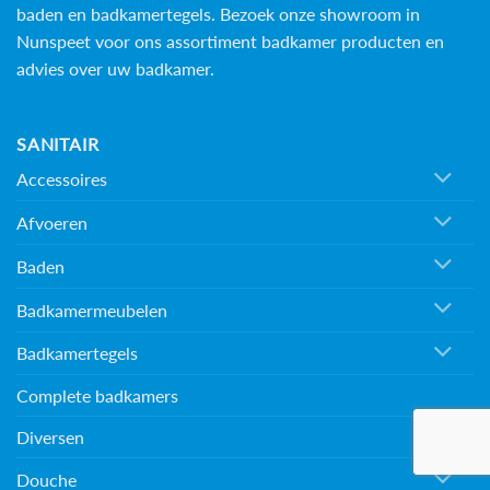
baden en
badkamertegels
. Bezoek onze showroom in
Nunspeet voor ons assortiment badkamer producten en
advies over uw badkamer.
SANITAIR
Accessoires
Afvoeren
Baden
Badkamermeubelen
Badkamertegels
Complete badkamers
Diversen
Douche