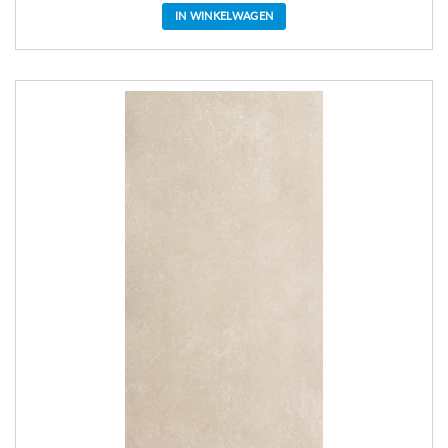
IN WINKELWAGEN