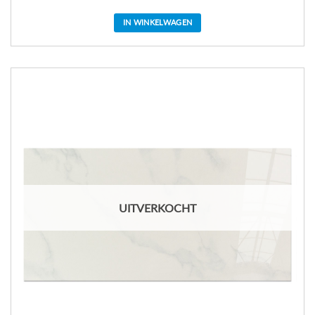
IN WINKELWAGEN
UITVERKOCHT