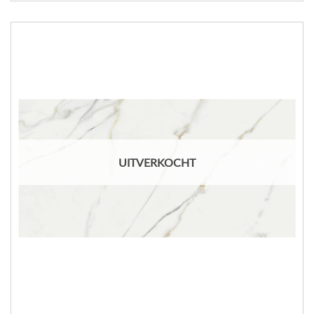
UITVERKOCHT