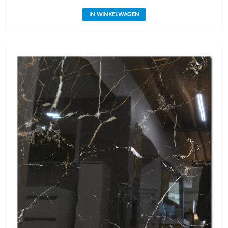
IN WINKELWAGEN