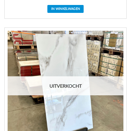
IN WINKELWAGEN
UITVERKOCHT