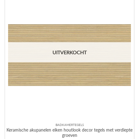
UITVERKOCHT
BADKAMERTEGELS
Keramische akupanelen eiken houtlook decor tegels met verdiepte
groeven