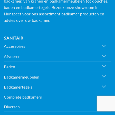
badkamer, van kranen en badkamermeubelen tot douches,
baden en
badkamertegels
. Bezoek onze showroom in
Nunspeet voor ons assortiment badkamer producten en
advies over uw badkamer.
SANITAIR
Accessoires
Afvoeren
Baden
Badkamermeubelen
Badkamertegels
Complete badkamers
Diversen