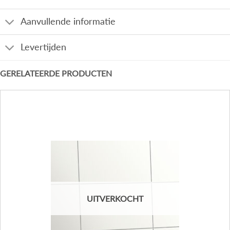
Aanvullende informatie
Levertijden
GERELATEERDE PRODUCTEN
UITVERKOCHT