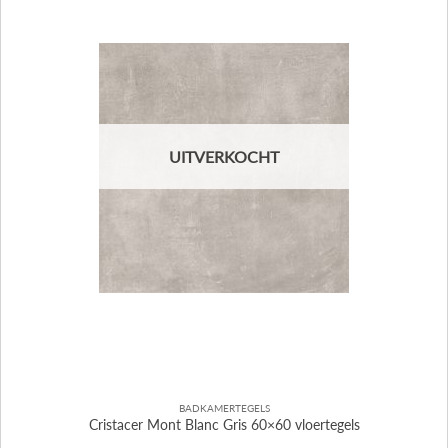
UITVERKOCHT
BADKAMERTEGELS
Cristacer Mont Blanc Gris 60×60 vloertegels