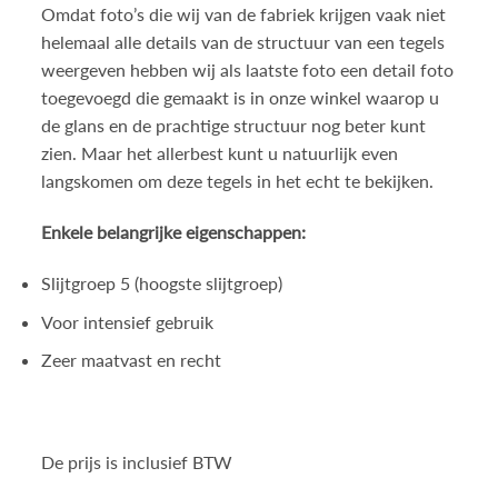
Omdat foto’s die wij van de fabriek krijgen vaak niet
helemaal alle details van de structuur van een tegels
weergeven hebben wij als laatste foto een detail foto
toegevoegd die gemaakt is in onze winkel waarop u
de glans en de prachtige structuur nog beter kunt
zien. Maar het allerbest kunt u natuurlijk even
langskomen om deze tegels in het echt te bekijken.
Enkele belangrijke eigenschappen:
Slijtgroep 5 (hoogste slijtgroep)
Voor intensief gebruik
Zeer maatvast en recht
De prijs is inclusief BTW