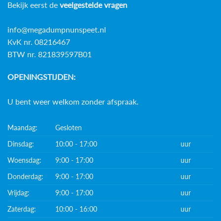
Bekijk eerst de
veelgestelde vragen
info@megadumpnunspeet.nl
KvK nr. 08216467
BTW nr. 821839597B01
OPENINGSTIJDEN:
U bent weer welkom zonder afspraak.
Maandag:
Gesloten
Dinsdag:
10:00 - 17:00
uur
Woensdag:
9:00 - 17:00
uur
Donderdag:
9:00 - 17:00
uur
Vrijdag:
9:00 - 17:00
uur
Zaterdag:
10:00 - 16:00
uur