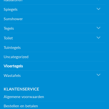
Spiegels
Sunshower
Tegels
Toilet
Tuintegels
Uncategorized
Vloertegels
Wastafels
KLANTENSERVICE
Algemene voorwaarden
Bestellen en betalen