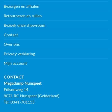
Bezorgen en afhalen
Retourneren en ruilen
Bezoek onze showroom
Contact
Over ons
Privacy verklaring
Mijn account
CONTACT
Megadump Nunspeet
Edisonweg 14
8071 RC Nunspeet (Gelderland)
Tel: 0341-701155