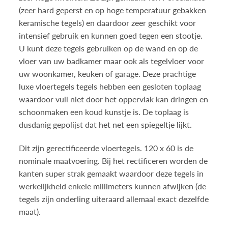
(zeer hard geperst en op hoge temperatuur gebakken
keramische tegels) en daardoor zeer geschikt voor
intensief gebruik en kunnen goed tegen een stootje.
U kunt deze tegels gebruiken op de wand en op de
vloer van uw badkamer maar ook als tegelvloer voor
uw woonkamer, keuken of garage. Deze prachtige
luxe vloertegels tegels hebben een gesloten toplaag
waardoor vuil niet door het oppervlak kan dringen en
schoonmaken een koud kunstje is. De toplaag is
dusdanig gepolijst dat het net een spiegeltje lijkt.
Dit zijn gerectificeerde vloertegels. 120 x 60 is de
nominale maatvoering. Bij het rectificeren worden de
kanten super strak gemaakt waardoor deze tegels in
werkelijkheid enkele millimeters kunnen afwijken (de
tegels zijn onderling uiteraard allemaal exact dezelfde
maat).