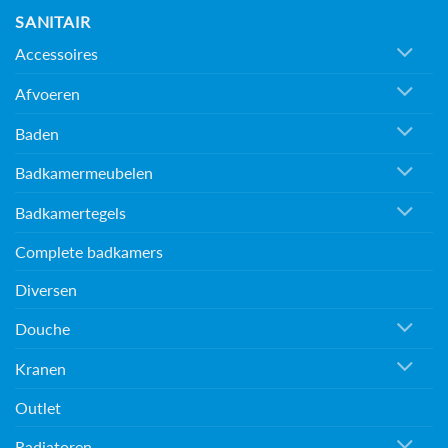
SANITAIR
Accessoires
Afvoeren
Baden
Badkamermeubelen
Badkamertegels
Complete badkamers
Diversen
Douche
Kranen
Outlet
Radiatoren