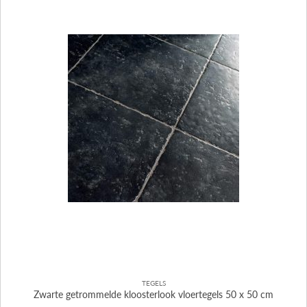
TEGELS
Zwarte getrommelde kloosterlook vloertegels 50 x 50 cm