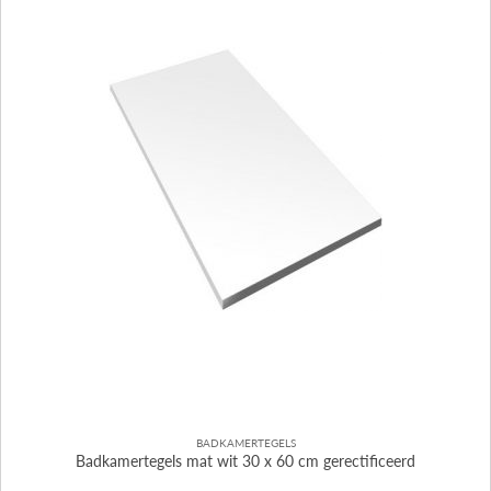
BADKAMERTEGELS
Badkamertegels mat wit 30 x 60 cm gerectificeerd