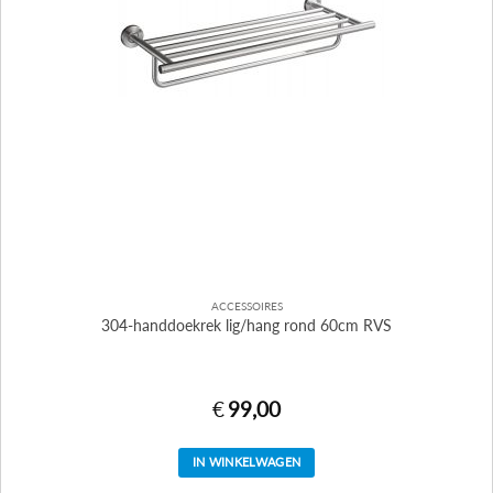
ACCESSOIRES
304-handdoekrek lig/hang rond 60cm RVS
€
99,00
IN WINKELWAGEN