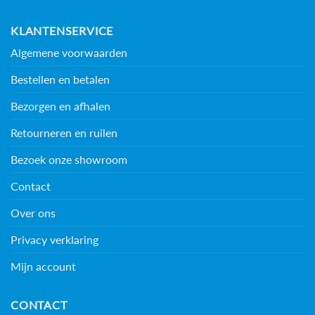
KLANTENSERVICE
Algemene voorwaarden
Bestellen en betalen
Bezorgen en afhalen
Retourneren en ruilen
Bezoek onze showroom
Contact
Over ons
Privacy verklaring
Mijn account
CONTACT