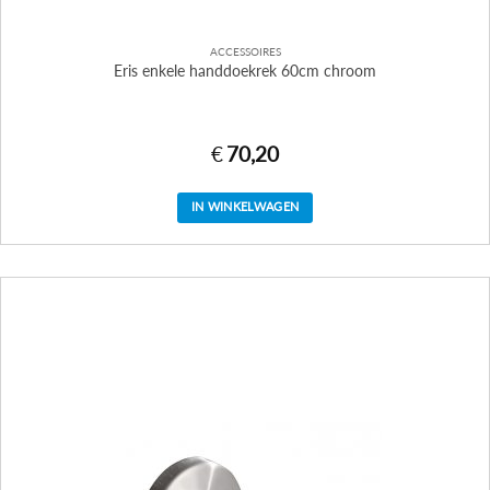
ACCESSOIRES
Eris enkele handdoekrek 60cm chroom
€
70,20
IN WINKELWAGEN