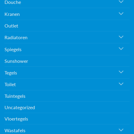
Douche
Kranen
Outlet
Radiatoren
Spiegels
Sunshower
Tegels
Toilet
Tuintegels
Uncategorized
Vloertegels
Wastafels