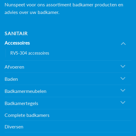
Nunspeet voor ons assortiment badkamer producten en
advies over uw badkamer.
SANITAIR
Accessoires
RVS-304 accessoires
Afvoeren
Baden
Badkamermeubelen
Badkamertegels
Complete badkamers
Diversen