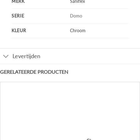
MERK
Saniflex
SERIE
Domo
KLEUR
Chroom
Levertijden
GERELATEERDE PRODUCTEN