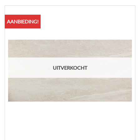
AANBIEDING!
UITVERKOCHT