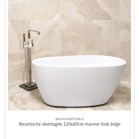
BADKAMERTEGELS
Keramische vloertegels 120x60cm marmer look beige