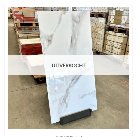
UITVERKOCHT
BADKAMERTEGELS