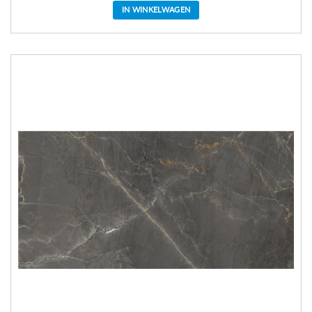
IN WINKELWAGEN