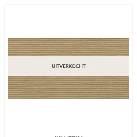
UITVERKOCHT