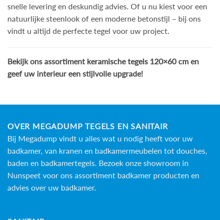
snelle levering en deskundig advies. Of u nu kiest voor een
natuurlijke steenlook of een moderne betonstijl – bij ons
vindt u altijd de perfecte tegel voor uw project.
Bekijk ons assortiment
keramische tegels 120×60 cm
en
geef uw interieur een stijlvolle upgrade!
OVER MEGADUMP TEGELS EN SANITAIR
Bij Megadump vindt u alles wat u nodig heeft voor uw
badkamer, van kranen en badkamermeubelen tot douches,
baden en
badkamertegels
. Bezoek onze showroom in
Nunspeet voor ons assortiment badkamer producten en
advies over uw badkamer.