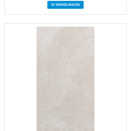
IN WINKELWAGEN