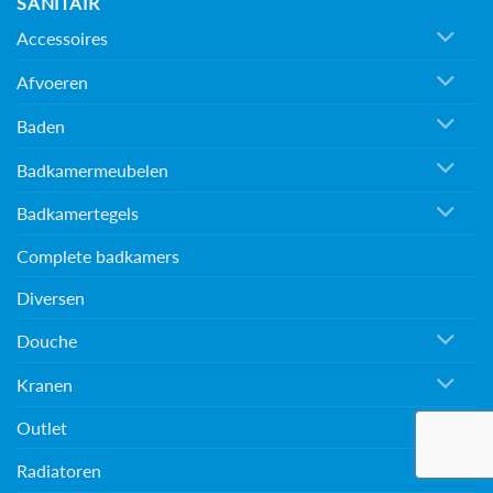
SANITAIR
Accessoires
Afvoeren
Baden
Badkamermeubelen
Badkamertegels
Complete badkamers
Diversen
Douche
Kranen
Outlet
Radiatoren