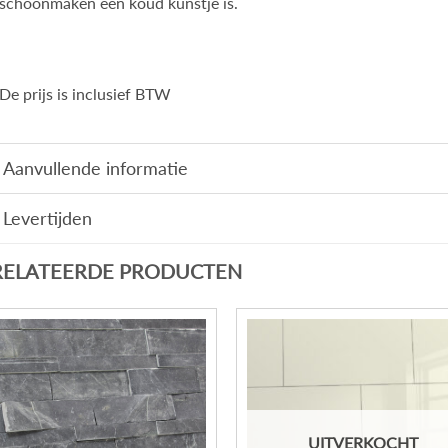
schoonmaken een koud kunstje is.
De prijs is inclusief BTW
Aanvullende informatie
Levertijden
RELATEERDE PRODUCTEN
UITVERKOCHT