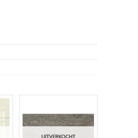
UITVERKOCHT