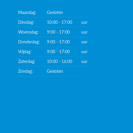
Maandag:
Gesloten
Dinsdag:
10:00 - 17:00
uur
Woensdag:
9:00 - 17:00
uur
Donderdag:
9:00 - 17:00
uur
Vrijdag:
9:00 - 17:00
uur
Zaterdag:
10:00 - 16:00
uur
Zondag:
Gesloten