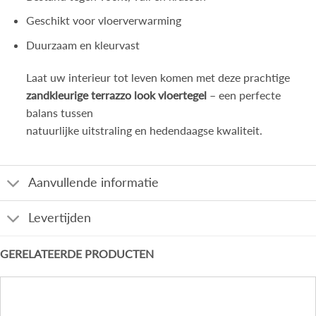
Geschikt voor vloerverwarming
Duurzaam en kleurvast
Laat uw interieur tot leven komen met deze prachtige
zandkleurige terrazzo look vloertegel
– een perfecte
balans tussen
natuurlijke uitstraling en hedendaagse kwaliteit.
Aanvullende informatie
Levertijden
GERELATEERDE PRODUCTEN