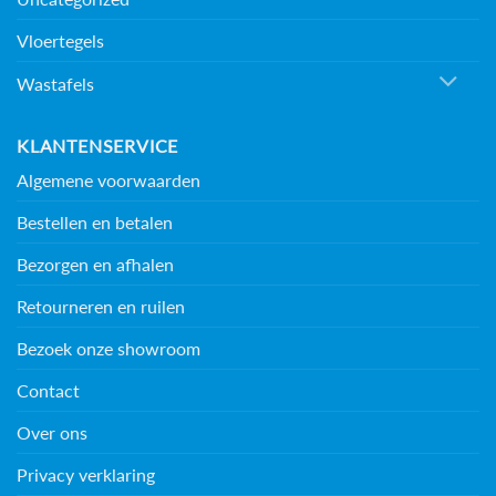
Vloertegels
Wastafels
KLANTENSERVICE
Algemene voorwaarden
Bestellen en betalen
Bezorgen en afhalen
Retourneren en ruilen
Bezoek onze showroom
Contact
Over ons
Privacy verklaring