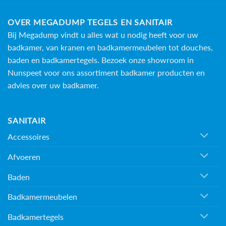
OVER MEGADUMP TEGELS EN SANITAIR
Bij Megadump vindt u alles wat u nodig heeft voor uw
badkamer, van kranen en badkamermeubelen tot douches,
baden en
badkamertegels
. Bezoek onze showroom in
Nunspeet voor ons assortiment badkamer producten en
advies over uw badkamer.
SANITAIR
Accessoires
Afvoeren
Baden
Badkamermeubelen
Badkamertegels