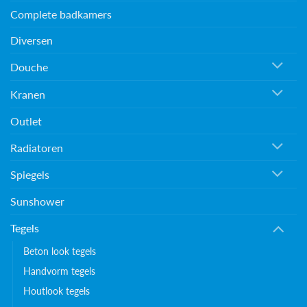
Complete badkamers
Diversen
Douche
Kranen
Outlet
Radiatoren
Spiegels
Sunshower
Tegels
Beton look tegels
Handvorm tegels
Houtlook tegels