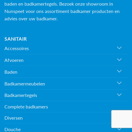
baden en
badkamertegels
. Bezoek onze showroom in
Nunspeet voor ons assortiment badkamer producten en
advies over uw badkamer.
SANITAIR
Accessoires
Afvoeren
Baden
Badkamermeubelen
Badkamertegels
Complete badkamers
Diversen
Douche