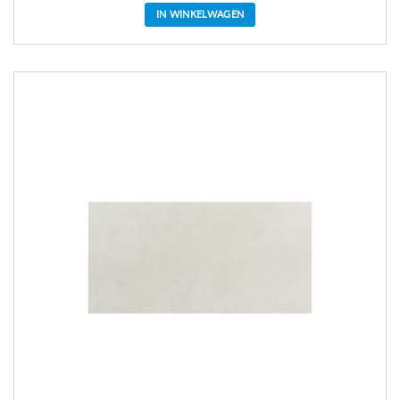
IN WINKELWAGEN