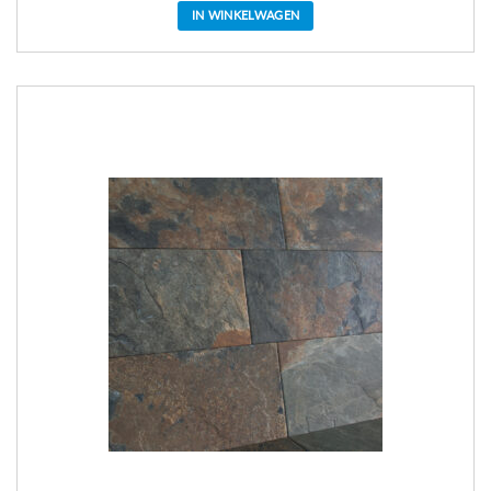
IN WINKELWAGEN