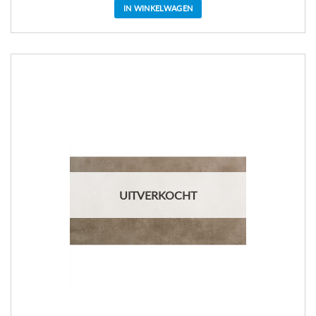
IN WINKELWAGEN
UITVERKOCHT