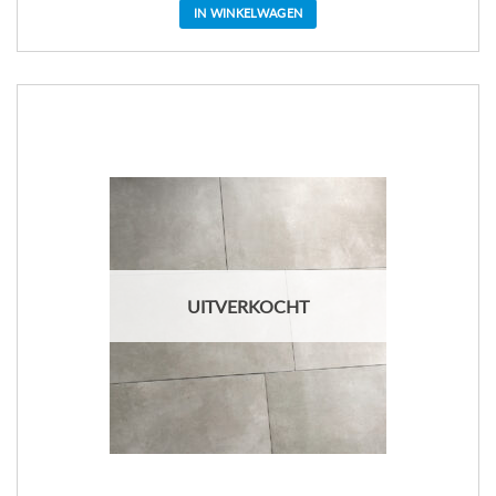
IN WINKELWAGEN
UITVERKOCHT