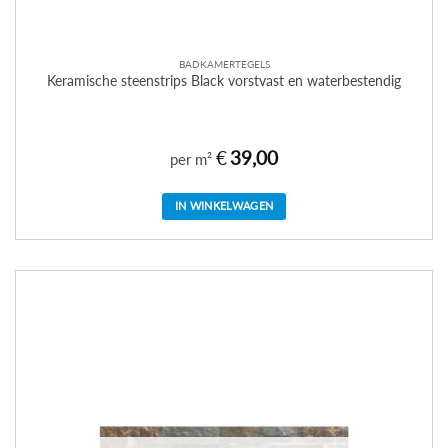
BADKAMERTEGELS
Keramische steenstrips Black vorstvast en waterbestendig
€
39,00
per m²
IN WINKELWAGEN