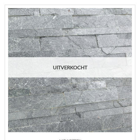
UITVERKOCHT