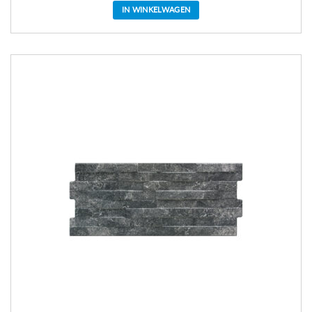
IN WINKELWAGEN