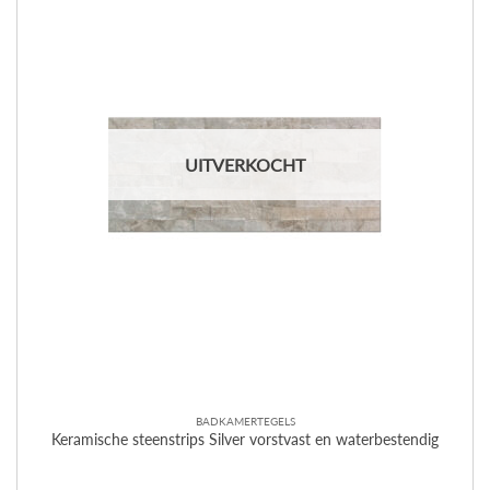
UITVERKOCHT
BADKAMERTEGELS
Keramische steenstrips Silver vorstvast en waterbestendig