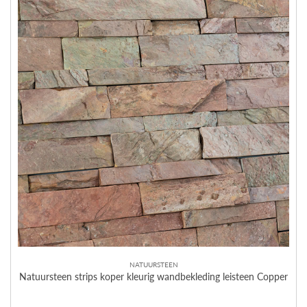
NATUURSTEEN
Natuursteen strips koper kleurig wandbekleding leisteen Copper