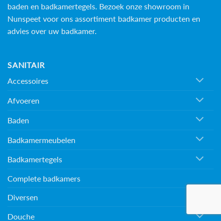
baden en
badkamertegels
. Bezoek onze showroom in
Nunspeet voor ons assortiment badkamer producten en
advies over uw badkamer.
SANITAIR
Accessoires
Afvoeren
Baden
Badkamermeubelen
Badkamertegels
Complete badkamers
Diversen
Douche