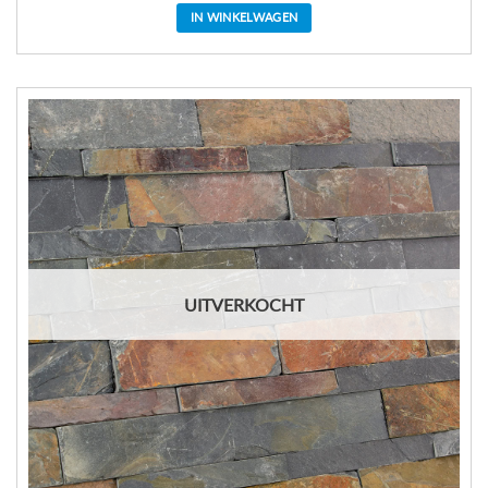
IN WINKELWAGEN
UITVERKOCHT