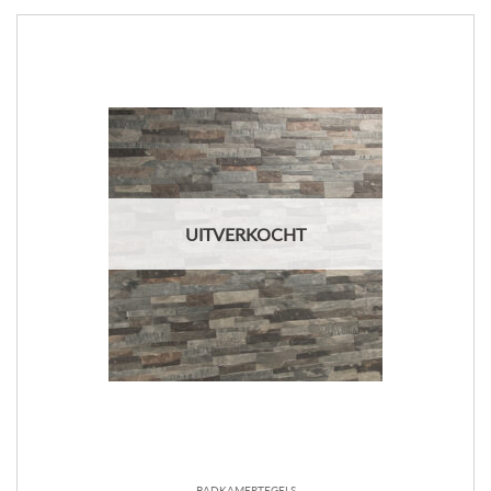
UITVERKOCHT
BADKAMERTEGELS