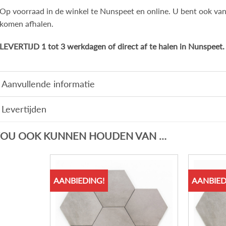
Op voorraad in de winkel te Nunspeet en online. U bent ook va
komen afhalen.
LEVERTIJD 1 tot 3 werkdagen of direct af te halen in Nunspeet.
Aanvullende informatie
Levertijden
ZOU OOK KUNNEN HOUDEN VAN …
AANBIEDING!
AANBIED