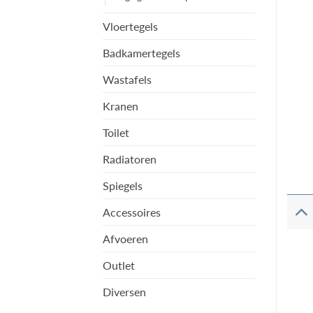
Vloertegels
Badkamertegels
Wastafels
Kranen
Toilet
Radiatoren
Spiegels
Accessoires
Afvoeren
Outlet
Diversen