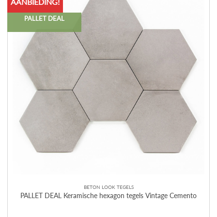
AANBIEDING!
PALLET DEAL
BETON LOOK TEGELS
PALLET DEAL Keramische hexagon tegels Vintage Cemento