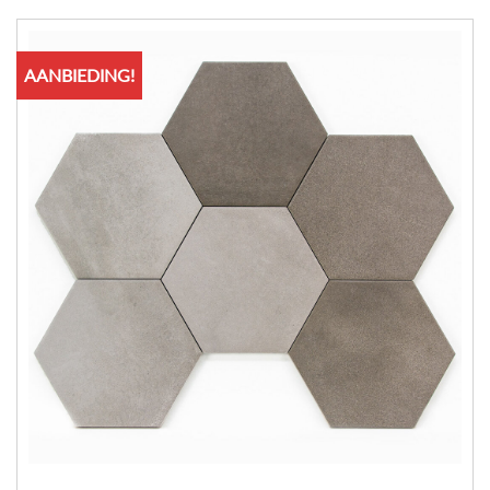
AANBIEDING!