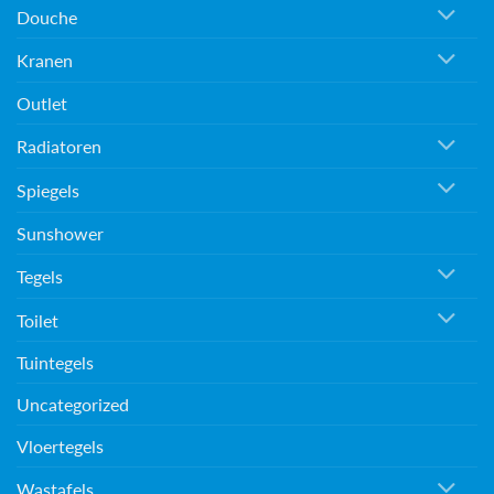
Douche
Kranen
Outlet
Radiatoren
Spiegels
Sunshower
Tegels
Toilet
Tuintegels
Uncategorized
Vloertegels
Wastafels