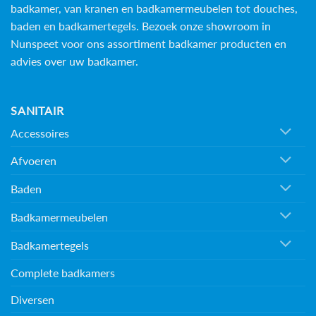
badkamer, van kranen en badkamermeubelen tot douches,
baden en
badkamertegels
. Bezoek onze showroom in
Nunspeet voor ons assortiment badkamer producten en
advies over uw badkamer.
SANITAIR
Accessoires
Afvoeren
Baden
Badkamermeubelen
Badkamertegels
Complete badkamers
Diversen