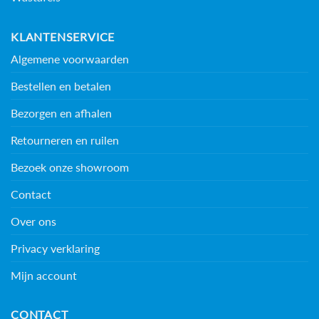
KLANTENSERVICE
Algemene voorwaarden
Bestellen en betalen
Bezorgen en afhalen
Retourneren en ruilen
Bezoek onze showroom
Contact
Over ons
Privacy verklaring
Mijn account
CONTACT