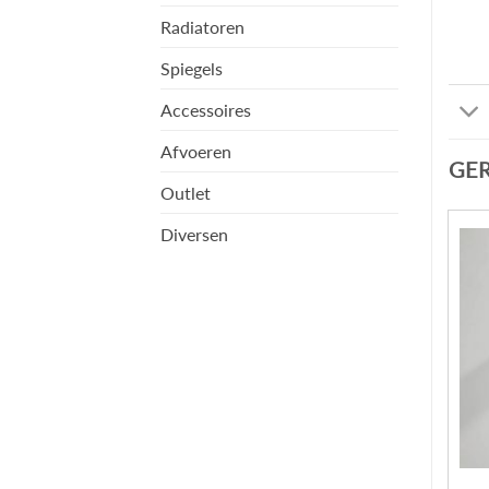
Radiatoren
Spiegels
Accessoires
Afvoeren
GE
Outlet
Diversen