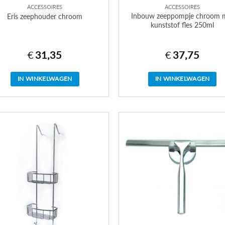
ACCESSOIRES
ACCESSOIRES
Inbouw zeeppompje chroom 
Eris zeephouder chroom
kunststof fles 250ml
€
31,35
€
37,75
IN WINKELWAGEN
IN WINKELWAGEN