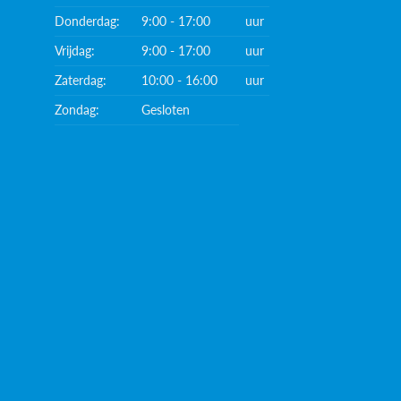
Donderdag:
9:00 - 17:00
uur
Vrijdag:
9:00 - 17:00
uur
Zaterdag:
10:00 - 16:00
uur
Zondag:
Gesloten