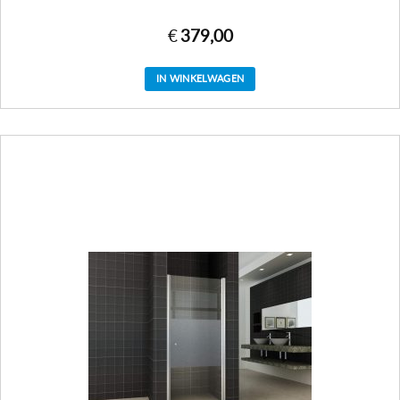
€
379,00
IN WINKELWAGEN