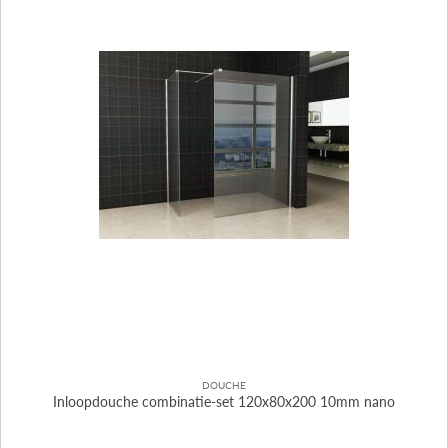
DOUCHE
Inloopdouche combinatie-set 120x80x200 10mm nano