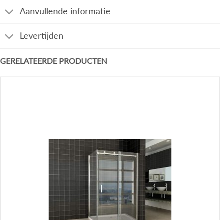
Aanvullende informatie
Levertijden
GERELATEERDE PRODUCTEN