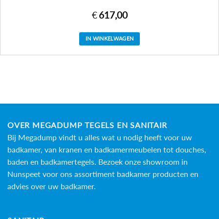
€
617,00
IN WINKELWAGEN
OVER MEGADUMP TEGELS EN SANITAIR
Bij Megadump vindt u alles wat u nodig heeft voor uw
badkamer, van kranen en badkamermeubelen tot douches,
baden en
badkamertegels
. Bezoek onze showroom in
Nunspeet voor ons assortiment badkamer producten en
advies over uw badkamer.