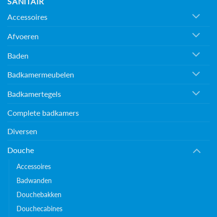
SANITAIR
Accessoires
Afvoeren
Baden
Badkamermeubelen
Badkamertegels
Complete badkamers
Diversen
Douche
Accessoires
Badwanden
Douchebakken
Douchecabines