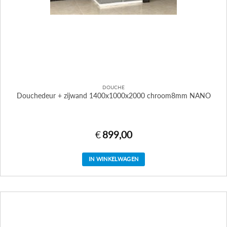
DOUCHE
Douchedeur + zijwand 1400x1000x2000 chroom8mm NANO
€
899,00
IN WINKELWAGEN