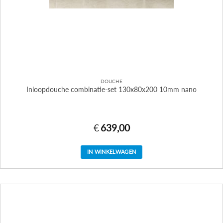
DOUCHE
Inloopdouche combinatie-set 130x80x200 10mm nano
€
639,00
IN WINKELWAGEN