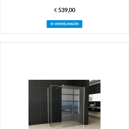
€
539,00
IN WINKELWAGEN