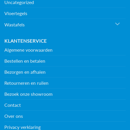
Uncategorized
Vloertegels
Wastafels
KLANTENSERVICE
Algemene voorwaarden
Bestellen en betalen
Bezorgen en afhalen
Retourneren en ruilen
Bezoek onze showroom
Contact
Over ons
Privacy verklaring