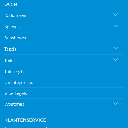
Outlet
Radiatoren
Spiegels
Sunshower
Tegels
Toilet
Tuintegels
Uncategorized
Vloertegels
Wastafels
KLANTENSERVICE