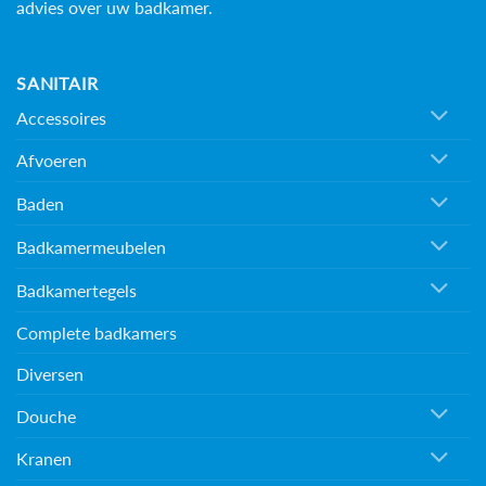
advies over uw badkamer.
SANITAIR
Accessoires
Afvoeren
Baden
Badkamermeubelen
Badkamertegels
Complete badkamers
Diversen
Douche
Kranen