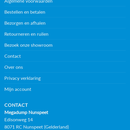
Algemene voorwaarden
Bestellen en betalen
Bezorgen en afhalen
Retourneren en ruilen
Bezoek onze showroom
Contact
Over ons
Privacy verklaring
Mijn account
CONTACT
Megadump Nunspeet
Edisonweg 14
8071 RC Nunspeet (Gelderland)