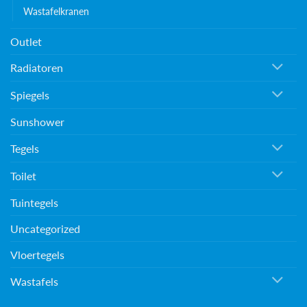
Wastafelkranen
Outlet
Radiatoren
Spiegels
Sunshower
Tegels
Toilet
Tuintegels
Uncategorized
Vloertegels
Wastafels