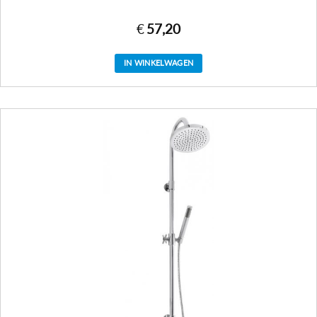
€
57,20
IN WINKELWAGEN