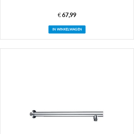
€
67,99
IN WINKELWAGEN