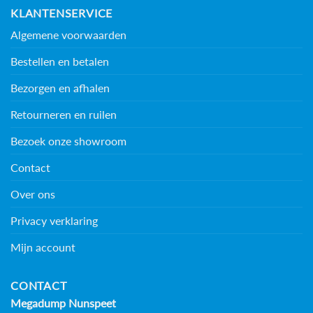
KLANTENSERVICE
Algemene voorwaarden
Bestellen en betalen
Bezorgen en afhalen
Retourneren en ruilen
Bezoek onze showroom
Contact
Over ons
Privacy verklaring
Mijn account
CONTACT
Megadump Nunspeet