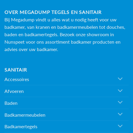
OVER MEGADUMP TEGELS EN SANITAIR
Bij Megadump vindt u alles wat u nodig heeft voor uw
badkamer, van kranen en badkamermeubelen tot douches,
baden en
badkamertegels
. Bezoek onze showroom in
Nunspeet voor ons assortiment badkamer producten en
advies over uw badkamer.
SANITAIR
Accessoires
Afvoeren
Baden
Badkamermeubelen
Badkamertegels