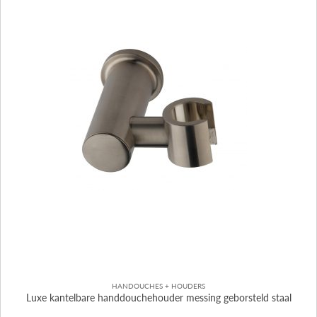
HANDOUCHES + HOUDERS
Luxe kantelbare handdouchehouder messing geborsteld staal