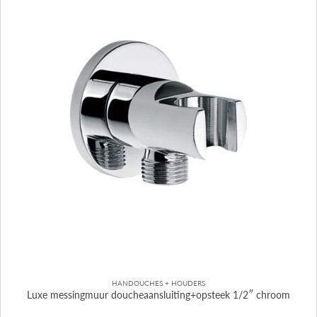
HANDOUCHES + HOUDERS
Luxe messingmuur doucheaansluiting+opsteek 1/2″ chroom