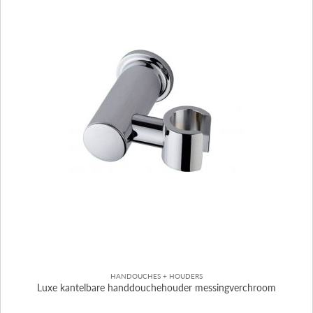
HANDOUCHES + HOUDERS
Luxe kantelbare handdouchehouder messingverchroom