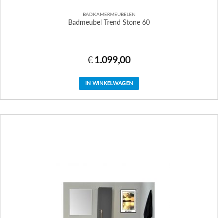
BADKAMERMEUBELEN
Badmeubel Trend Stone 60
€
1.099,00
IN WINKELWAGEN