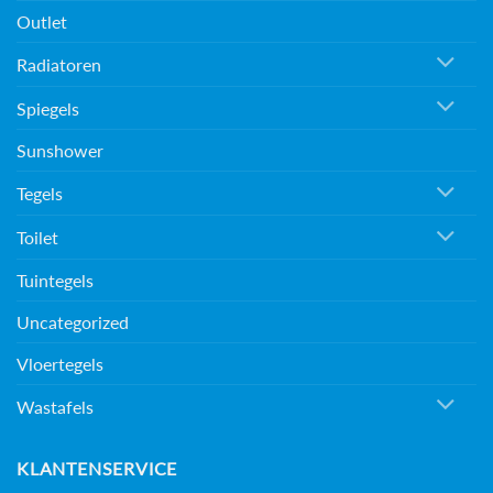
Outlet
Radiatoren
Spiegels
Sunshower
Tegels
Toilet
Tuintegels
Uncategorized
Vloertegels
Wastafels
KLANTENSERVICE