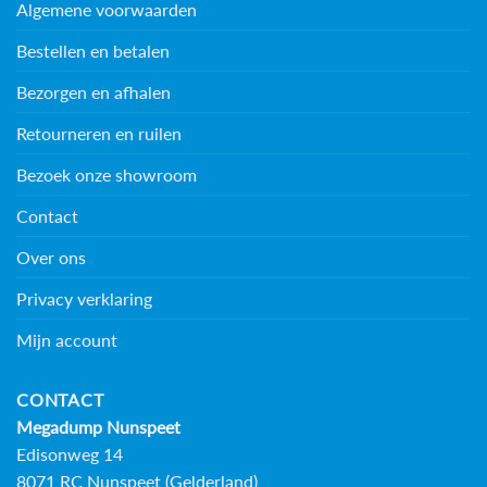
Algemene voorwaarden
Bestellen en betalen
Bezorgen en afhalen
Retourneren en ruilen
Bezoek onze showroom
Contact
Over ons
Privacy verklaring
Mijn account
CONTACT
Megadump Nunspeet
Edisonweg 14
8071 RC Nunspeet (Gelderland)