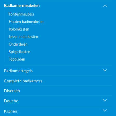
Badkamermeubelen
Fonteinmeubels
Houten badmeubelen
Kolomkasten
Losse onderkasten
Onderdelen
Spiegelkasten
Topbladen
Badkamertegels
Complete badkamers
Diversen
Douche
Kranen