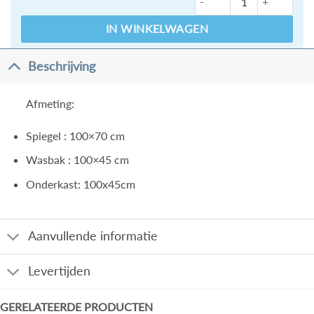
IN WINKELWAGEN
Beschrijving
Afmeting:
Spiegel : 100×70 cm
Wasbak : 100×45 cm
Onderkast: 100x45cm
Aanvullende informatie
Levertijden
GERELATEERDE PRODUCTEN