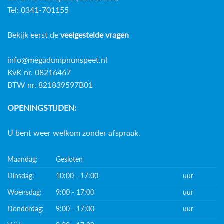
Tel: 0341-701155
Bekijk eerst de
veelgestelde vragen
info@megadumpnunspeet.nl
KvK nr. 08216467
BTW nr. 821839597B01
OPENINGSTIJDEN:
U bent weer welkom zonder afspraak.
Maandag:
Gesloten
Dinsdag:
10:00 - 17:00
uur
Woensdag:
9:00 - 17:00
uur
Donderdag:
9:00 - 17:00
uur