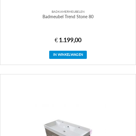
BADKAMERMEUBELEN
Badmeubel Trend Stone 80
€
1.199,00
IN WINKELWAGEN