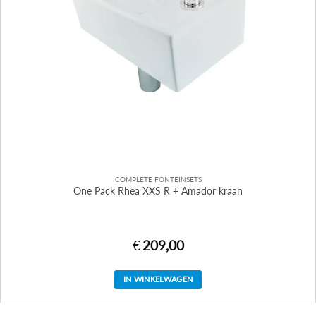
COMPLETE FONTEINSETS
One Pack Rhea XXS R + Amador kraan
€
209,00
IN WINKELWAGEN