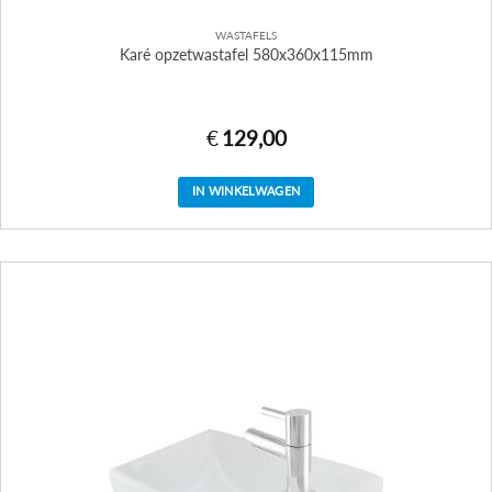
WASTAFELS
Karé opzetwastafel 580x360x115mm
€
129,00
IN WINKELWAGEN