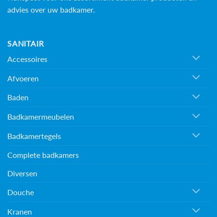
advies over uw badkamer.
SANITAIR
Accessoires
Afvoeren
Baden
Badkamermeubelen
Badkamertegels
Complete badkamers
Diversen
Douche
Kranen