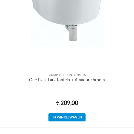
COMPLETE FONTEINSETS
One Pack Lara fontein + Amador chroom
€
209,00
IN WINKELWAGEN