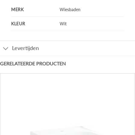
MERK
Wiesbaden
KLEUR
Wit
Levertijden
GERELATEERDE PRODUCTEN