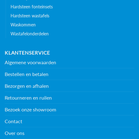
Hardsteen fonteinsets
Hardsteen wastafels
Waskommen
Wastafelonderdelen
KLANTENSERVICE
Algemene voorwaarden
Bestellen en betalen
Bezorgen en afhalen
Retourneren en ruilen
Bezoek onze showroom
Contact
Over ons