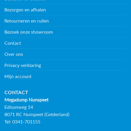
Bezorgen en afhalen
Retourneren en ruilen
Bezoek onze showroom
Contact
Over ons
Privacy verklaring
Mijn account
CONTACT
Megadump Nunspeet
Edisonweg 14
8071 RC Nunspeet (Gelderland)
Tel: 0341-701155