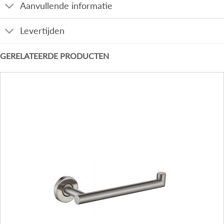
Aanvullende informatie
Levertijden
GERELATEERDE PRODUCTEN