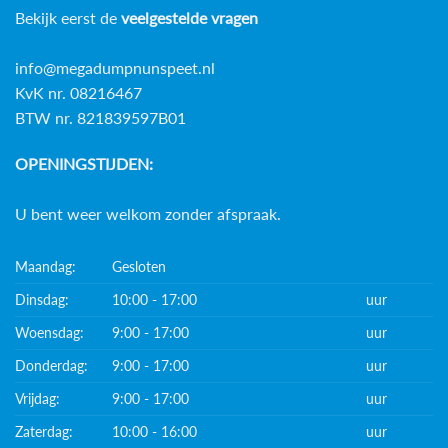
Bekijk eerst de
veelgestelde vragen
info@megadumpnunspeet.nl
KvK nr. 08216467
BTW nr. 821839597B01
OPENINGSTIJDEN:
U bent weer welkom zonder afspraak.
Maandag:
Gesloten
Dinsdag:
10:00 - 17:00
uur
Woensdag:
9:00 - 17:00
uur
Donderdag:
9:00 - 17:00
uur
Vrijdag:
9:00 - 17:00
uur
Zaterdag:
10:00 - 16:00
uur