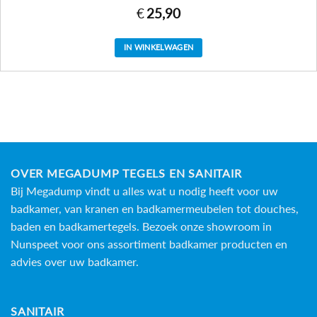
€
25,90
IN WINKELWAGEN
OVER MEGADUMP TEGELS EN SANITAIR
Bij Megadump vindt u alles wat u nodig heeft voor uw
badkamer, van kranen en badkamermeubelen tot douches,
baden en
badkamertegels
. Bezoek onze showroom in
Nunspeet voor ons assortiment badkamer producten en
advies over uw badkamer.
SANITAIR