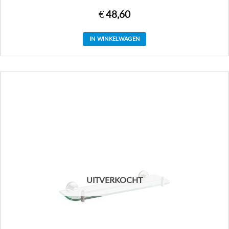
€
48,60
IN WINKELWAGEN
UITVERKOCHT