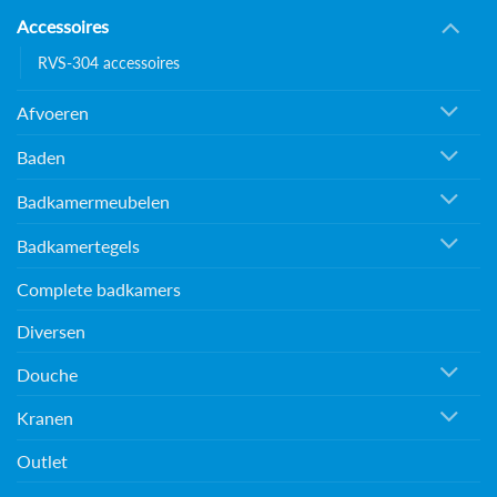
Accessoires
RVS-304 accessoires
Afvoeren
Baden
Badkamermeubelen
Badkamertegels
Complete badkamers
Diversen
Douche
Kranen
Outlet