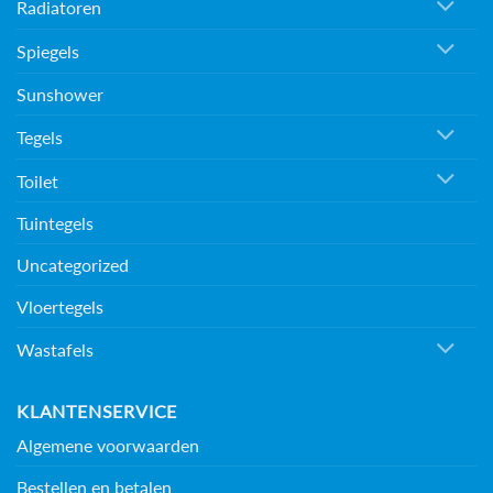
Radiatoren
Spiegels
Sunshower
Tegels
Toilet
Tuintegels
Uncategorized
Vloertegels
Wastafels
KLANTENSERVICE
Algemene voorwaarden
Bestellen en betalen