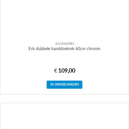
ACCESSOIRES
Eris dubbele handdoekrek 60cm chroom
€
109,00
IN WINKELWAGEN