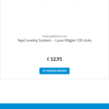
TEGELGEREEDSCHAP
Tegel Leveling Systeem – Losse Wiggen 100 stuks
€
12,95
IN WINKELWAGEN