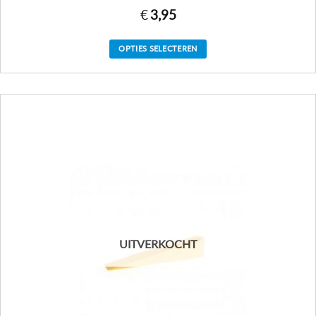
€
3,95
OPTIES SELECTEREN
UITVERKOCHT