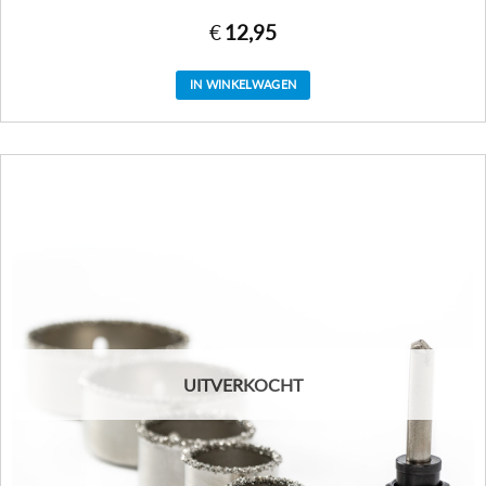
€
12,95
IN WINKELWAGEN
UITVERKOCHT