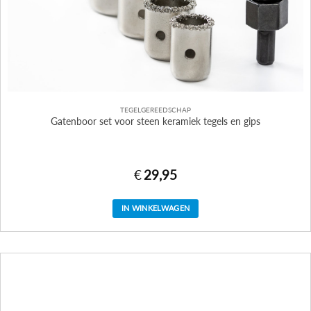
TEGELGEREEDSCHAP
Gatenboor set voor steen keramiek tegels en gips
€
29,95
IN WINKELWAGEN