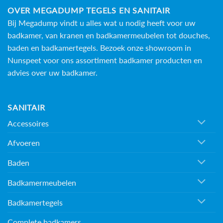
OVER MEGADUMP TEGELS EN SANITAIR
Bij Megadump vindt u alles wat u nodig heeft voor uw
badkamer, van kranen en badkamermeubelen tot douches,
baden en
badkamertegels
. Bezoek onze showroom in
Nunspeet voor ons assortiment badkamer producten en
advies over uw badkamer.
SANITAIR
Accessoires
Afvoeren
Baden
Badkamermeubelen
Badkamertegels
Complete badkamers