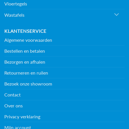
Vloertegels
Wastafels
KLANTENSERVICE
Algemene voorwaarden
Bestellen en betalen
Bezorgen en afhalen
Retourneren en ruilen
Bezoek onze showroom
Contact
Over ons
Privacy verklaring
Mijn account