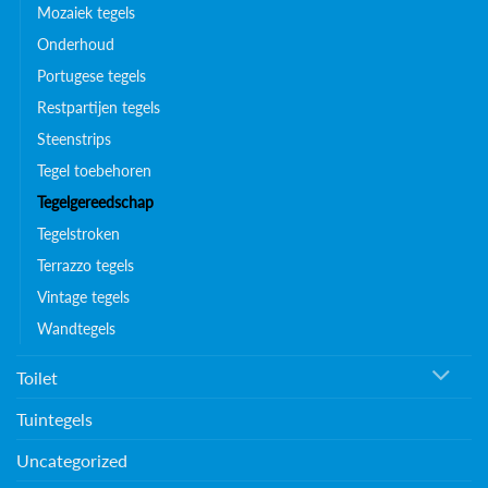
Mozaiek tegels
Onderhoud
Portugese tegels
Restpartijen tegels
Steenstrips
Tegel toebehoren
Tegelgereedschap
Tegelstroken
Terrazzo tegels
Vintage tegels
Wandtegels
Toilet
Tuintegels
Uncategorized