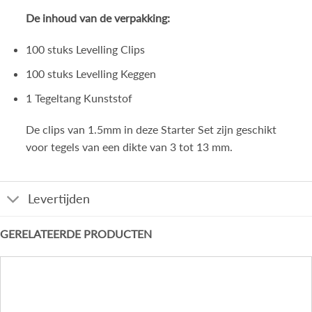
De inhoud van de verpakking:
100 stuks Levelling Clips
100 stuks Levelling Keggen
1 Tegeltang Kunststof
De clips van 1.5mm in deze Starter Set zijn geschikt
voor tegels van een dikte van 3 tot 13 mm.
Levertijden
GERELATEERDE PRODUCTEN