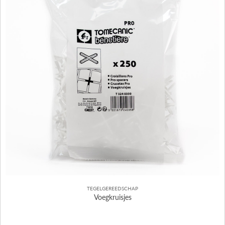
TEGELGEREEDSCHAP
Voegkruisjes