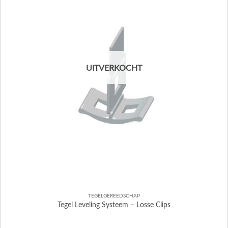
UITVERKOCHT
TEGELGEREEDSCHAP
Tegel Leveling Systeem – Losse Clips