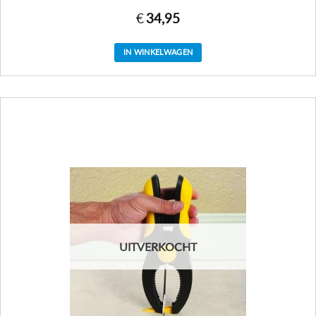
€
34,95
IN WINKELWAGEN
UITVERKOCHT