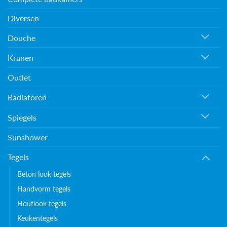
Diversen
Douche
Kranen
Outlet
Radiatoren
Spiegels
Sunshower
Tegels
Beton look tegels
Handvorm tegels
Houtlook tegels
Keukentegels