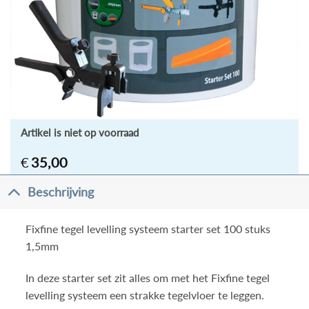
Artikel is niet op voorraad
€
35,00
Beschrijving
Fixfine tegel levelling systeem starter set 100 stuks
1,5mm
In deze starter set zit alles om met het Fixfine tegel
levelling systeem een strakke tegelvloer te leggen.