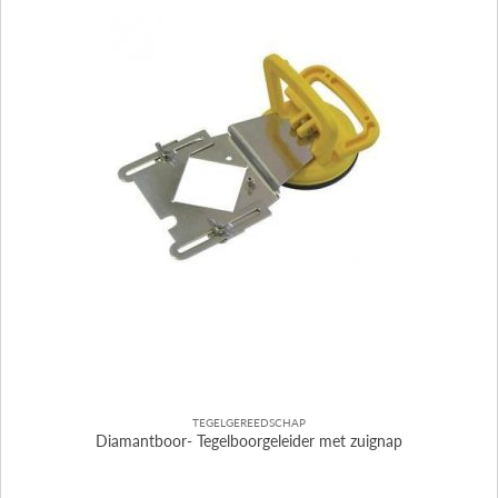
TEGELGEREEDSCHAP
Diamantboor- Tegelboorgeleider met zuignap