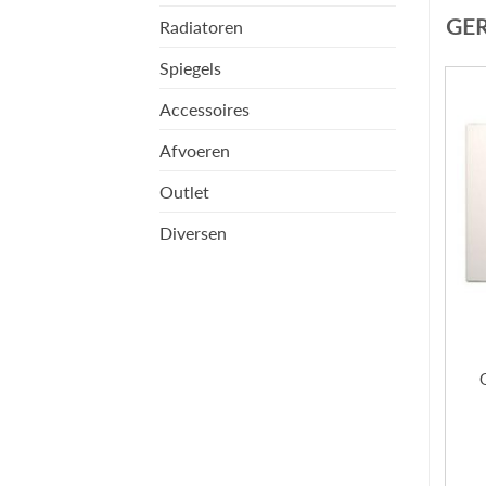
GE
Radiatoren
Spiegels
Accessoires
Afvoeren
Outlet
Diversen