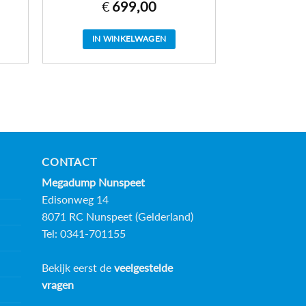
€
699,00
IN WINKELWAGEN
CONTACT
Megadump Nunspeet
Edisonweg 14
8071 RC Nunspeet (Gelderland)
Tel: 0341-701155
Bekijk eerst de
veelgestelde
vragen