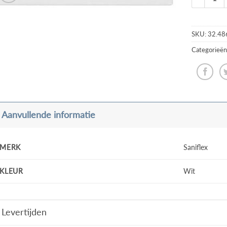
SKU:
32.48
Categorieën
Aanvullende informatie
MERK
Saniflex
KLEUR
Wit
Levertijden